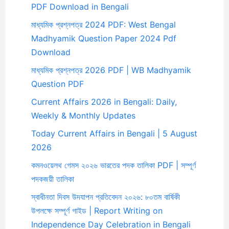
PDF Download in Bengali
মাধ্যমিক প্রশ্নপত্র 2024 PDF: West Bengal
Madhyamik Question Paper 2024 Pdf
Download
মাধ্যমিক প্রশ্নপত্র 2026 PDF | WB Madhyamik
Question PDF
Current Affairs 2026 in Bengali: Daily,
Weekly & Monthly Updates
Today Current Affairs in Bengali | 5 August
2026
কমনওয়েলথ গেমস ২০২৬ ভারতের পদক তালিকা PDF | সম্পূর্ণ
পদকজয়ী তালিকা
স্বাধীনতা দিবস উদযাপন প্রতিবেদন ২০২৬: ৮০তম বার্ষিকী
উপলক্ষে সম্পূর্ণ গাইড | Report Writing on
Independence Day Celebration in Bengali