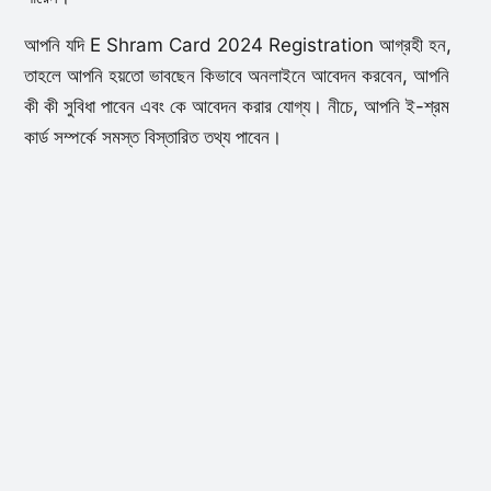
আপনি যদি E Shram Card 2024 Registration আগ্রহী হন,
তাহলে আপনি হয়তো ভাবছেন কিভাবে অনলাইনে আবেদন করবেন, আপনি
কী কী সুবিধা পাবেন এবং কে আবেদন করার যোগ্য। নীচে, আপনি ই-শ্রম
কার্ড সম্পর্কে সমস্ত বিস্তারিত তথ্য পাবেন।