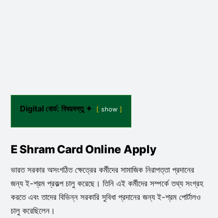
Digital বোর্ড: বিষয়বস্তু ✦
show
E Shram Card Online Apply
ভারত সরকার অসংগঠিত ক্ষেত্রের কর্মীদের সামাজিক নিরাপত্তা প্রদানের
জন্য ই-শ্রম প্রকল্প চালু করেছে। তিনি এই কর্মীদের সম্পর্কে তথ্য সংগ্রহ
করতে এবং তাদের বিভিন্ন সরকারি সুবিধা প্রদানের জন্য ই-শ্রম পোর্টালও
চালু করেছিলেন।