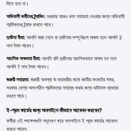
দিতে হবে না।
অভিবাসী কর্মীদের ট্র্যাকিং:
সরকার আরও ভাল সহায়তা দেওয়ার জন্য অভিবাসী
শ্রমিকদের ট্র্যাক রাখতে পারে।
দুর্ঘটনা বীমা:
আপনি মারা গেলে বা দুর্ঘটনায় সম্পূর্ণরূপে অক্ষম হলে আপনি 2
লাখ টাকা পাবেন।
আংশিক অক্ষমতা বীমা:
আপনি যদি দুর্ঘটনায় আংশিকভাবে অক্ষম হন তবে
আপনি 1 লাখ টাকা পাবেন।
জরুরী সহায়তা:
জরুরী অবস্থা বা মহামারীর মতো জাতীয় সংকটের সময়,
সরকার যোগ্য অসংগঠিত শ্রমিকদের সাহায্য করার জন্য ডাটাবেস ব্যবহার
করতে পারে।
ই-শ্রম কার্ডের জন্য অনলাইনে কীভাবে আবেদন করবেন?
কর্মীরা এই পদক্ষেপগুলি অনুসরণ করে অনলাইনে ই শ্রম কার্ডের আবেদন
করতে পারেন: