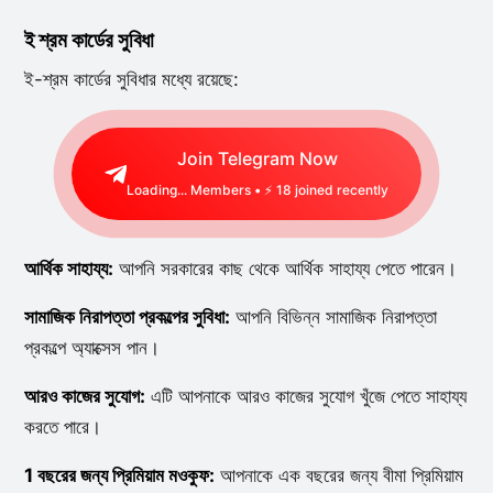
ই শ্রম কার্ডের সুবিধা
ই-শ্রম কার্ডের সুবিধার মধ্যে রয়েছে:
Join Telegram Now
Loading...
Members • ⚡
18
joined recently
আর্থিক সাহায্য:
আপনি সরকারের কাছ থেকে আর্থিক সাহায্য পেতে পারেন।
সামাজিক নিরাপত্তা প্রকল্পের সুবিধা:
আপনি বিভিন্ন সামাজিক নিরাপত্তা
প্রকল্পে অ্যাক্সেস পান।
আরও কাজের সুযোগ:
এটি আপনাকে আরও কাজের সুযোগ খুঁজে পেতে সাহায্য
করতে পারে।
1 বছরের জন্য প্রিমিয়াম মওকুফ:
আপনাকে এক বছরের জন্য বীমা প্রিমিয়াম