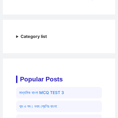
Category list
Popular Posts
মাধ্যমিক বাংলা MCQ TEST 3
শব্দ ও পদ। নবম শ্রেণির বাংলা