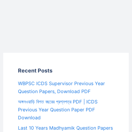
Recent Posts
WBPSC ICDS Supervisor Previous Year
Question Papers, Download PDF
অঙ্গনওয়াড়ি বিগত বছরের প্রশ্নপত্র PDF | ICDS
Previous Year Question Paper PDF
Download
Last 10 Years Madhyamik Question Papers