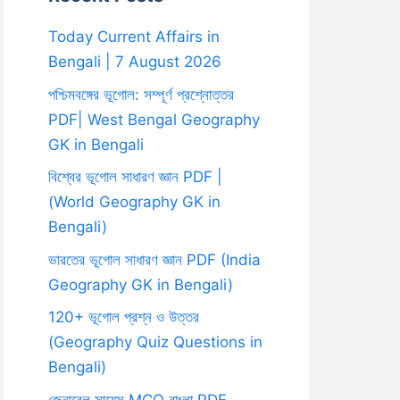
Today Current Affairs in
Bengali | 7 August 2026
পশ্চিমবঙ্গের ভূগোল: সম্পূর্ণ প্রশ্নোত্তর
PDF| West Bengal Geography
GK in Bengali
বিশ্বের ভূগোল সাধারণ জ্ঞান PDF |
(World Geography GK in
Bengali)
ভারতের ভূগোল সাধারণ জ্ঞান PDF (India
Geography GK in Bengali)
120+ ভূগোল প্রশ্ন ও উত্তর
(Geography Quiz Questions in
Bengali)
জেনারেল সায়েন্স MCQ বাংলা PDF