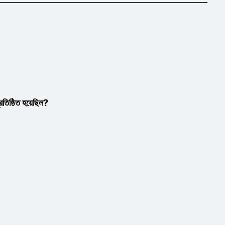
তিষ্ঠিত হয়েছিল?