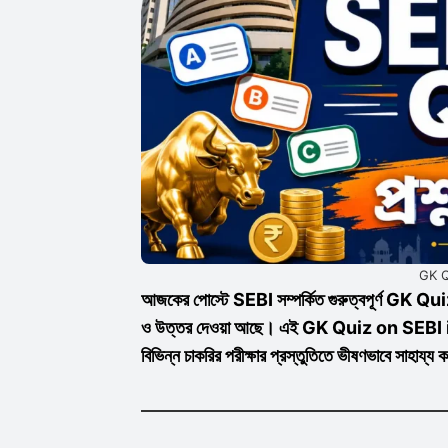
GK Q
আজকের পোস্টে SEBI সম্পর্কিত গুরুত্বপূর্ণ GK Q
ও উত্তর দেওয়া আছে। এই GK Quiz on SEBI i
বিভিন্ন চাকরির পরীক্ষার প্রস্তুতিতে ভীষণভাবে সাহায্য