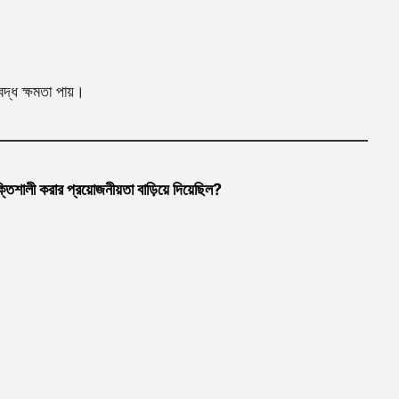
ধ ক্ষমতা পায়।
লী করার প্রয়োজনীয়তা বাড়িয়ে দিয়েছিল?