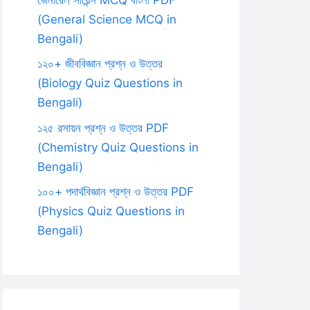
(General Science MCQ in
Bengali)
১২০+ জীববিজ্ঞান প্রশ্ন ও উত্তর
(Biology Quiz Questions in
Bengali)
১২৫ রসায়ন প্রশ্ন ও উত্তর PDF
(Chemistry Quiz Questions in
Bengali)
১০০+ পদার্থবিজ্ঞান প্রশ্ন ও উত্তর PDF
(Physics Quiz Questions in
Bengali)