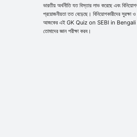
ভারতীয় অর্থনীতি যত বিস্তার লাভ করেছে এবং বিনিয়োগকা
প্রয়োজনীয়তা তত বেড়েছে। বিনিয়োগকারীদের সুরক্ষা 
আজকের এই GK Quiz on SEBI in Bengali পোস্টে আম
তোমাদের জ্ঞান পরীক্ষা করব।