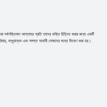
েরা সর্বশক্তিমান আল্লাহর প্রতি তাদের ভক্তি চিহ্নিত করার জন্য একটি
পরিবার, বন্ধুবান্ধব এবং সমস্ত অভাবী লোকদের মধ্যে বিতরণ করা হয়।