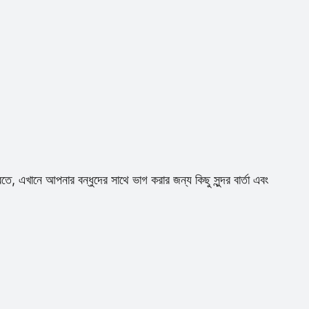
ে, এখানে আপনার বন্ধুদের সাথে ভাগ করার জন্য কিছু সুন্দর বার্তা এবং