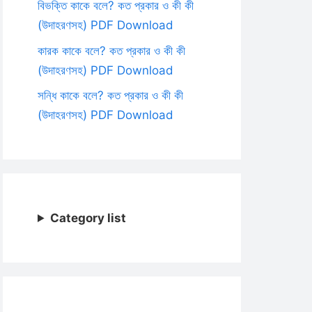
বিভক্তি কাকে বলে? কত প্রকার ও কী কী
(উদাহরণসহ) PDF Download
কারক কাকে বলে? কত প্রকার ও কী কী
(উদাহরণসহ) PDF Download
সন্ধি কাকে বলে? কত প্রকার ও কী কী
(উদাহরণসহ) PDF Download
Category list