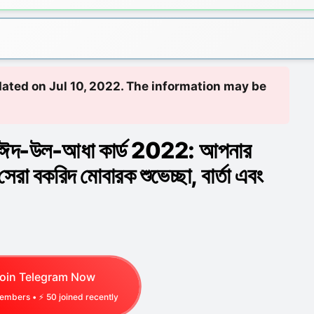
pdated on Jul 10, 2022. The information may be
াটাস: ঈদ-উল-আধা কার্ড 2022: আপনার
সেরা বকরিদ মোবারক শুভেচ্ছা, বার্তা এবং
oin Telegram Now
mbers • ⚡
50
joined recently