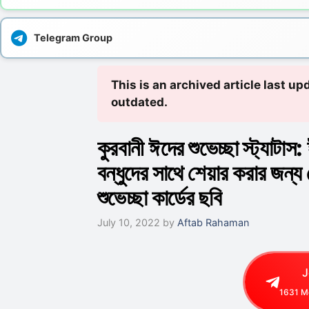
Telegram Group
This is an archived article last u
outdated.
কুরবানী ঈদের শুভেচ্ছা স্ট্য
বন্ধুদের সাথে শেয়ার করার জন্য 
শুভেচ্ছা কার্ডের ছবি
July 10, 2022
by
Aftab Rahaman
J
1631
Me