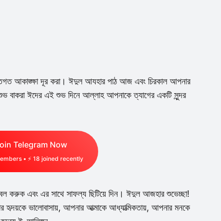
তিগত আকাঙ্ক্ষা দূর করা। ঈদুল আযহার পাঠ আজ এবং চিরকাল আপনার
 বাকরা ঈদের এই শুভ দিনে আল্লাহ আপনাকে ত্যাগের একটি সুন্দর
oin Telegram Now
embers • ⚡
18
joined recently
বল করুক এবং এর সাথে সাফল্য ছিটিয়ে দিন। ঈদুল আজহার শুভেচ্ছা!
হৃদয়কে ভালোবাসায়, আপনার আত্মাকে আধ্যাত্মিকতায়, আপনার মনকে