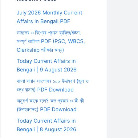
July 2026 Monthly Current
Affairs in Bengali PDF
ভারতের ও বিশ্বের প্রথম ব্যক্তি/ঘটনা:
সম্পূর্ণ তালিকা PDF (PSC, WBCS,
Clerkship পরীক্ষার জন্য)
Today Current Affairs in
Bengali | 9 August 2026
বাংলা বানান সংশোধন ১০০ উদাহরণ (ভুল ও
শুদ্ধ বানান) PDF Download
অনুসর্গ কাকে বলে? কত প্রকার ও কী কী
(উদাহরণসহ) PDF Download
Today Current Affairs in
Bengali | 8 August 2026