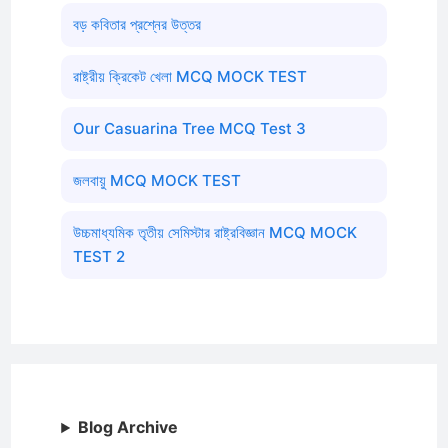
বড় কবিতার প্রশ্নের উত্তর
রাষ্ট্রীয় ক্রিকেট খেলা MCQ MOCK TEST
Our Casuarina Tree MCQ Test 3
জলবায়ু MCQ MOCK TEST
উচ্চমাধ্যমিক তৃতীয় সেমিস্টার রাষ্ট্রবিজ্ঞান MCQ MOCK
TEST 2
Blog Archive