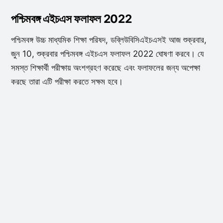
পশ্চিমবঙ্গ এইচএস ফলাফল 2022
পশ্চিমবঙ্গ উচ্চ মাধ্যমিক শিক্ষা পরিষদ, ডব্লিউবিসিএইচএসই আজ শুক্রবার,
জুন 10, শুক্রবার পশ্চিমবঙ্গ এইচএস ফলাফল 2022 ঘোষণা করবে। যে
সমস্ত শিক্ষার্থী পরীক্ষায় অংশগ্রহণ করেছে এবং ফলাফলের জন্য অপেক্ষা
করছে তারা এটি পরীক্ষা করতে সক্ষম হবে।