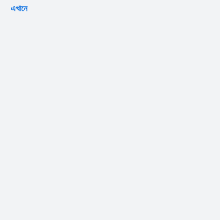
এখানে