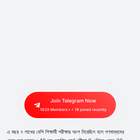
Join Telegram Now
1630
Members • ⚡
18
joined recently
এ বছর ৭ লাখের বেশি শিক্ষার্থী পরীক্ষায় অংশ নিয়েছিল বলে গণমাধ্যমের