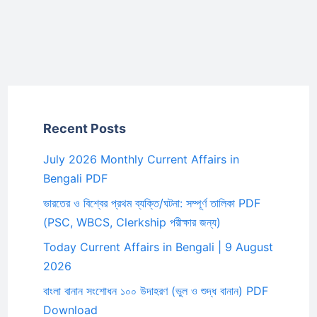
Recent Posts
July 2026 Monthly Current Affairs in
Bengali PDF
ভারতের ও বিশ্বের প্রথম ব্যক্তি/ঘটনা: সম্পূর্ণ তালিকা PDF
(PSC, WBCS, Clerkship পরীক্ষার জন্য)
Today Current Affairs in Bengali | 9 August
2026
বাংলা বানান সংশোধন ১০০ উদাহরণ (ভুল ও শুদ্ধ বানান) PDF
Download