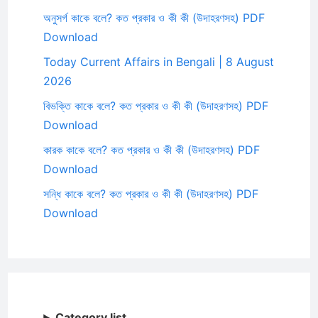
অনুসর্গ কাকে বলে? কত প্রকার ও কী কী (উদাহরণসহ) PDF
Download
Today Current Affairs in Bengali | 8 August
2026
বিভক্তি কাকে বলে? কত প্রকার ও কী কী (উদাহরণসহ) PDF
Download
কারক কাকে বলে? কত প্রকার ও কী কী (উদাহরণসহ) PDF
Download
সন্ধি কাকে বলে? কত প্রকার ও কী কী (উদাহরণসহ) PDF
Download
Category list