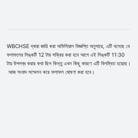
WBCHSE দ্বারা জারি করা অফিসিয়াল বিজ্ঞপ্তি অনুসারে, এটি বলেছে যে
ফলাফলের লিঙ্কটি 12 টায় সক্রিয় করা হবে আগে এই লিঙ্কটি 11:30
টায় উপলব্ধ করার কথা ছিল কিন্তু এখন কিছু কারণে এটি বিলম্বিত হয়েছে।
আজ সংবাদ সম্মেলন করে ফলাফল ঘোষণা করা হবে।