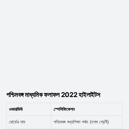
পশ্চিমবঙ্গ মাধ্যমিক ফলাফল 2022 হাইলাইটস
ওভারভিউ
স্পেসিফিকেশন
বোর্ডের নাম
পশ্চিমবঙ্গ মধ্যশিক্ষা পর্ষদ (দশম শ্রেণী)