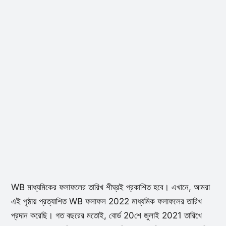
WB মাধ্যমিকের ফলাফলের তারিখ শীঘ্রই প্রকাশিত হবে। এখানে, আমরা
এই পৃষ্ঠায় প্রত্যাশিত WB ফলাফল 2022 মাধ্যমিক ফলাফলের তারিখ
প্রদান করেছি। গত বছরের মতোই, বোর্ড 20শে জুলাই 2021 তারিখে