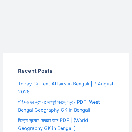
Recent Posts
Today Current Affairs in Bengali | 7 August
2026
পশ্চিমবঙ্গের ভূগোল: সম্পূর্ণ প্রশ্নোত্তর PDF| West
Bengal Geography GK in Bengali
বিশ্বের ভূগোল সাধারণ জ্ঞান PDF | (World
Geography GK in Bengali)