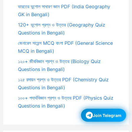
ভারতের ভূগোল সাধারণ জ্ঞান PDF (India Geography
GK in Bengali)
120+ ভূগোল প্রশ্ন ও উত্তর (Geography Quiz
Questions in Bengali)
জেনারেল সায়েন্স MCQ বাংলা PDF (General Science
MCQ in Bengali)
১২০+ জীববিজ্ঞান প্রশ্ন ও উত্তর (Biology Quiz
Questions in Bengali)
১২৫ রসায়ন প্রশ্ন ও উত্তর PDF (Chemistry Quiz
Questions in Bengali)
১০০+ পদার্থবিজ্ঞান প্রশ্ন ও উত্তর PDF (Physics Quiz
Questions in Bengali)
Join Telegram