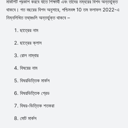
মার্কশিট প্রকাশ করবে যাতে শিক্ষার্থী এবং তাদের নম্বরের বিশদ অন্তর্ভুক্ত
থাকবে। গত বছরের বিশদ অনুসারে, পশ্চিমবঙ্গ 10 তম ফলাফল 2022-এ
নিম্নলিখিত তথ্যগুলি অন্তর্ভুক্ত থাকবে –
ছাত্রের নাম
ছাত্রের ক্লাস
রোল নাম্বার
বিষয়ের নাম
বিষয়ভিত্তিক মার্কস
বিষয়ভিত্তিক গ্রেড
বিষয়-ভিত্তিক শতকরা
মোট মার্কস