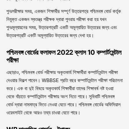
পুনঃপরীক্ষার সময়, একজন শিক্ষার্থীর সম্পূর্ণ উত্তরপত্র পশ্চিমবঙ্গ বোর্ড কর্তৃক
নিযুক্ত একজন স্বতন্ত্র পরীক্ষক দ্বারা পুনরায় পরীক্ষা করা হয় যখন
পুনঃমূল্যায়নের সময়, উত্তরপত্রটি একটি অমূল্যায়িত উত্তরের জন্য এবং
উত্তরপত্রটি একটি অমূল্যায়িত উত্তরের জন্য দেখা হয়।
পশ্চিমবঙ্গ বোর্ডের ফলাফল 2022 ক্লাস 10 কম্পার্টমেন্টাল
পরীক্ষা
এছাড়াও, পশ্চিমবঙ্গ বোর্ড পরীক্ষায় অকৃতকার্য শিক্ষার্থীরা কম্পার্টমেন্টাল পরীক্ষা
দেওয়ার বিকল্প পাবেন। WBBSE প্রতি বছর কম্পার্টমেন্টাল পরীক্ষা পরিচালনা
করে। এক বা দুই বিষয়ে অকৃতকার্য শিক্ষার্থীরা তাদের শিক্ষাবর্ষ নষ্ট হওয়া
থেকে বাঁচাতে কম্পার্টমেন্টাল পরীক্ষায় অংশ নিতে পারে। সুবিধাটি পশ্চিমবঙ্গ
বোর্ড দ্বারা নামমাত্র ফিতে নেওয়া যেতে পারে। পশ্চিমবঙ্গ বোর্ডের অফিসিয়াল
ওয়েবসাইট থেকে আরও তথ্য চাওয়া যেতে পারে।