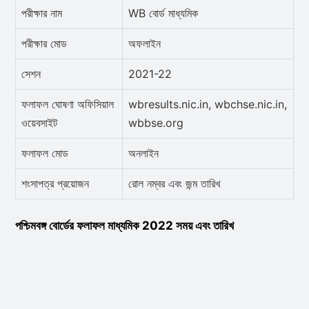
পরীক্ষার নাম
WB বোর্ড মাধ্যমিক
পরীক্ষার মোড
অফলাইন
সেশন
2021-22
ফলাফল ঘোষণা অফিসিয়াল
wbresults.nic.in, wbchse.nic.in,
ওয়েবসাইট
wbbse.org
ফলাফল মোড
অনলাইন
শংসাপত্র প্রয়োজন
রোল নম্বর এবং জন্ম তারিখ
পশ্চিমবঙ্গ বোর্ডের ফলাফল মাধ্যমিক 2022 সময় এবং তারিখ