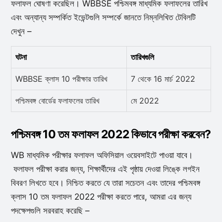
ফলাফল ঘোষণা করেছিল। WBBSE পশ্চিমবঙ্গ মাধ্যমিক ফলাফলের তারিখ
এবং অন্যান্য সম্পর্কিত ইভেন্টগুলি সম্পর্কে জানতে নিম্নলিখিত টেবিলটি
দেখুন –
ঘটনা
তারিখগুলি
WBBSE ক্লাস 10 পরীক্ষার তারিখ
7 থেকে 16 মার্চ 2022
পশ্চিমবঙ্গ বোর্ডের ফলাফলের তারিখ
মে 2022
পশ্চিমবঙ্গ 10 তম ফলাফল 2022 কিভাবে পরীক্ষা করবেন?
WB মাধ্যমিক পরীক্ষার ফলাফল অফিসিয়াল ওয়েবসাইটে পাওয়া যাবে।
ফলাফল পরীক্ষা করার জন্য, শিক্ষার্থীদের এই পৃষ্ঠায় দেওয়া লিঙ্কে লগইন
বিবরণ লিখতে হবে। নিশ্চিত করতে যে তারা সচেতন এবং তাদের পশ্চিমবঙ্গ
ক্লাস 10 তম ফলাফল 2022 পরীক্ষা করতে পারে, আমরা এর জন্য
পদক্ষেপগুলি সরবরাহ করেছি –