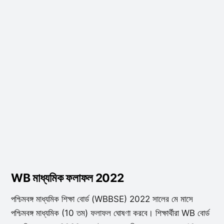
WB মাধ্যমিক ফলাফল 2022
পশ্চিমবঙ্গ মাধ্যমিক শিক্ষা বোর্ড (WBBSE) 2022 সালের মে মাসে
পশ্চিমবঙ্গ মাধ্যমিক (10 তম) ফলাফল ঘোষণা করবে। শিক্ষার্থীরা WB বোর্ড