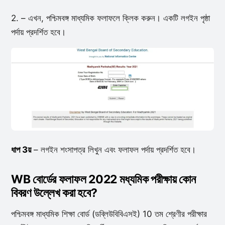
2. – এখন, পশ্চিমবঙ্গ মাধ্যমিক ফলাফলে ক্লিক করুন। একটি লগইন পৃষ্ঠা
পর্দায় প্রদর্শিত হবে।
ধাপ 3য়
– লগইন শংসাপত্র লিখুন এবং ফলাফল পর্দায় প্রদর্শিত হবে।
WB বোর্ডের ফলাফল 2022 মধ্যমিক পরীক্ষায় কোন
বিবরণ উল্লেখ করা হবে?
পশ্চিমবঙ্গ মাধ্যমিক শিক্ষা বোর্ড (ডব্লিউবিবিএসই) 10 তম শ্রেণীর পরীক্ষার