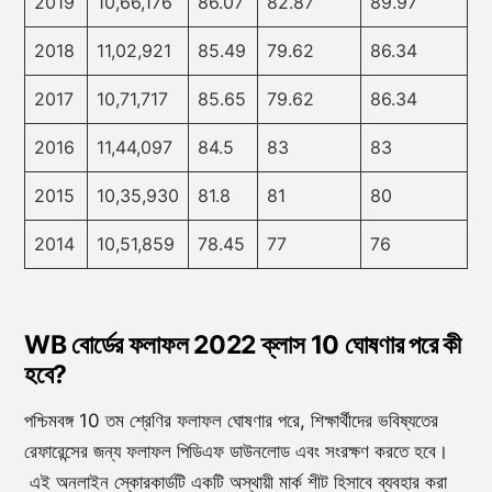
2019
10,66,176
86.07
82.87
89.97
2018
11,02,921
85.49
79.62
86.34
2017
10,71,717
85.65
79.62
86.34
2016
11,44,097
84.5
83
83
2015
10,35,930
81.8
81
80
2014
10,51,859
78.45
77
76
WB বোর্ডের ফলাফল 2022 ক্লাস 10 ঘোষণার পরে কী
হবে?
পশ্চিমবঙ্গ 10 তম শ্রেণির ফলাফল ঘোষণার পরে, শিক্ষার্থীদের ভবিষ্যতের
রেফারেন্সের জন্য ফলাফল পিডিএফ ডাউনলোড এবং সংরক্ষণ করতে হবে।
এই অনলাইন স্কোরকার্ডটি একটি অস্থায়ী মার্ক শীট হিসাবে ব্যবহার করা