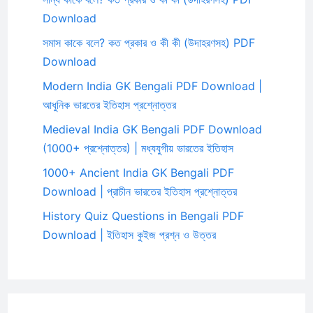
Download
সমাস কাকে বলে? কত প্রকার ও কী কী (উদাহরণসহ) PDF
Download
Modern India GK Bengali PDF Download |
আধুনিক ভারতের ইতিহাস প্রশ্নোত্তর
Medieval India GK Bengali PDF Download
(1000+ প্রশ্নোত্তর) | মধ্যযুগীয় ভারতের ইতিহাস
1000+ Ancient India GK Bengali PDF
Download | প্রাচীন ভারতের ইতিহাস প্রশ্নোত্তর
History Quiz Questions in Bengali PDF
Download | ইতিহাস কুইজ প্রশ্ন ও উত্তর