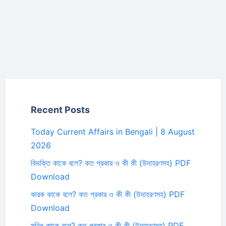
Recent Posts
Today Current Affairs in Bengali | 8 August
2026
বিভক্তি কাকে বলে? কত প্রকার ও কী কী (উদাহরণসহ) PDF
Download
কারক কাকে বলে? কত প্রকার ও কী কী (উদাহরণসহ) PDF
Download
সন্ধি কাকে বলে? কত প্রকার ও কী কী (উদাহরণসহ) PDF