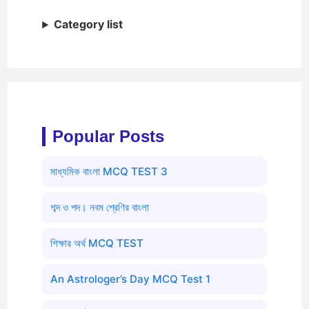
Category list
Popular Posts
মাধ্যমিক বাংলা MCQ TEST 3
শব্দ ও পদ। নবম শ্রেণির বাংলা
শিক্ষার অর্থ MCQ TEST
An Astrologer’s Day MCQ Test 1