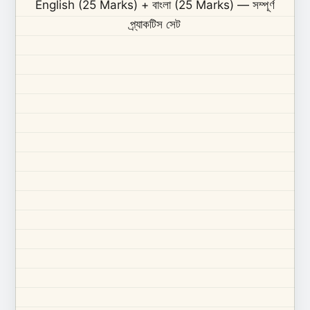
English (25 Marks) + বাংলা (25 Marks) — সম্পূর্ণ
প্র্যাকটিস সেট