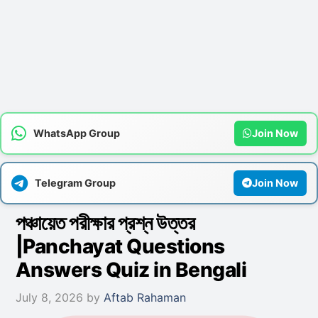
WhatsApp Group
Join Now
Telegram Group
Join Now
পঞ্চায়েত পরীক্ষার প্রশ্ন উত্তর
|Panchayat Questions
Answers Quiz in Bengali
July 8, 2026
by
Aftab Rahaman