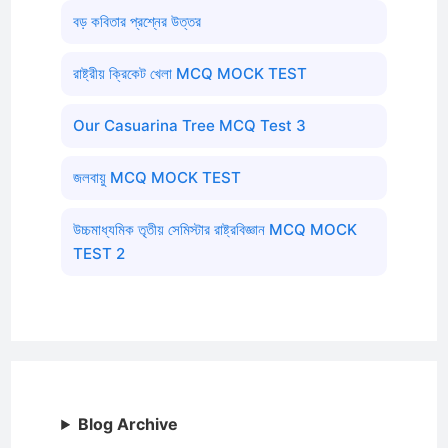
বড় কবিতার প্রশ্নের উত্তর
রাষ্ট্রীয় ক্রিকেট খেলা MCQ MOCK TEST
Our Casuarina Tree MCQ Test 3
জলবায়ু MCQ MOCK TEST
উচ্চমাধ্যমিক তৃতীয় সেমিস্টার রাষ্ট্রবিজ্ঞান MCQ MOCK
TEST 2
Blog Archive