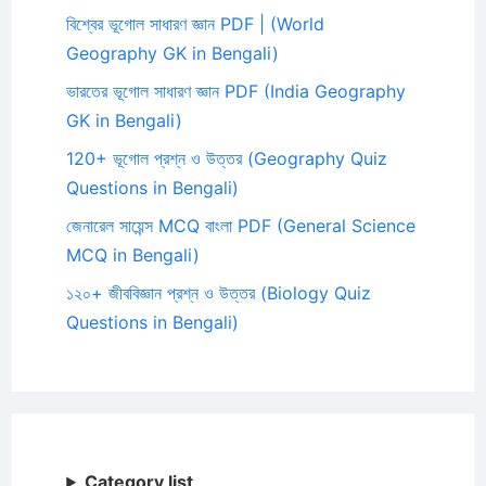
বিশ্বের ভূগোল সাধারণ জ্ঞান PDF | (World
Geography GK in Bengali)
ভারতের ভূগোল সাধারণ জ্ঞান PDF (India Geography
GK in Bengali)
120+ ভূগোল প্রশ্ন ও উত্তর (Geography Quiz
Questions in Bengali)
জেনারেল সায়েন্স MCQ বাংলা PDF (General Science
MCQ in Bengali)
১২০+ জীববিজ্ঞান প্রশ্ন ও উত্তর (Biology Quiz
Questions in Bengali)
Category list