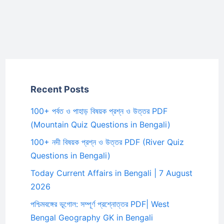
Recent Posts
100+ পর্বত ও পাহাড় বিষয়ক প্রশ্ন ও উত্তর PDF
(Mountain Quiz Questions in Bengali)
100+ নদী বিষয়ক প্রশ্ন ও উত্তর PDF (River Quiz
Questions in Bengali)
Today Current Affairs in Bengali | 7 August
2026
পশ্চিমবঙ্গের ভূগোল: সম্পূর্ণ প্রশ্নোত্তর PDF| West
Bengal Geography GK in Bengali