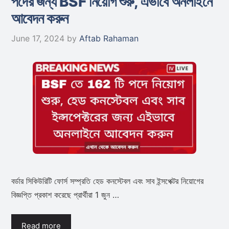
পদের জন্য BSF নিয়োগ শুরু, এভাবে অনলাইনে
আবেদন করুন
June 17, 2024
by
Aftab Rahaman
বর্ডার সিকিউরিটি ফোর্স সম্প্রতি হেড কনস্টেবল এবং সাব ইন্সপেক্টর নিয়োগের
বিজ্ঞপ্তি প্রকাশ করেছে প্রার্থীরা 1 জুন …
Read more