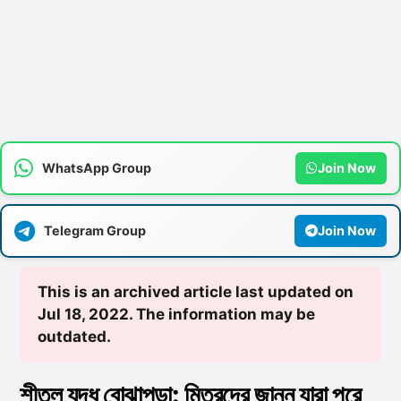
WhatsApp Group
Join Now
Telegram Group
Join Now
This is an archived article last updated on
Jul 18, 2022. The information may be
outdated.
শীতল যুদ্ধ বোঝাপড়া: মিত্রদের জানুন যারা পরে