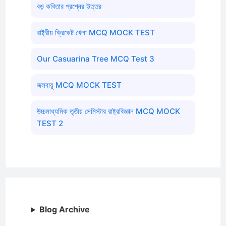
বড় কবিতার প্রশ্নের উত্তর
রাষ্ট্রীয় ক্রিকেট খেলা MCQ MOCK TEST
Our Casuarina Tree MCQ Test 3
জলবায়ু MCQ MOCK TEST
উচ্চমাধ্যমিক তৃতীয় সেমিস্টার রাষ্ট্রবিজ্ঞান MCQ MOCK
TEST 2
Blog Archive