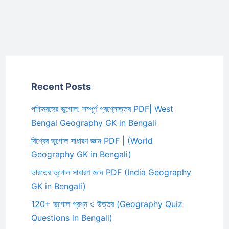
Recent Posts
পশ্চিমবঙ্গের ভূগোল: সম্পূর্ণ প্রশ্নোত্তর PDF| West
Bengal Geography GK in Bengali
বিশ্বের ভূগোল সাধারণ জ্ঞান PDF | (World
Geography GK in Bengali)
ভারতের ভূগোল সাধারণ জ্ঞান PDF (India Geography
GK in Bengali)
120+ ভূগোল প্রশ্ন ও উত্তর (Geography Quiz
Questions in Bengali)