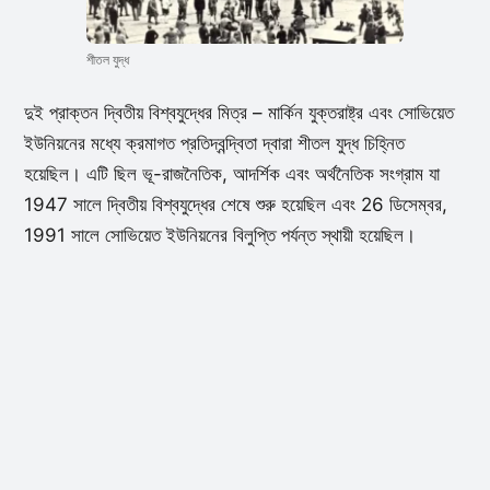
শীতল যুদ্ধ
দুই প্রাক্তন দ্বিতীয় বিশ্বযুদ্ধের মিত্র – মার্কিন যুক্তরাষ্ট্র এবং সোভিয়েত
ইউনিয়নের মধ্যে ক্রমাগত প্রতিদ্বন্দ্বিতা দ্বারা শীতল যুদ্ধ চিহ্নিত
হয়েছিল। এটি ছিল ভূ-রাজনৈতিক, আদর্শিক এবং অর্থনৈতিক সংগ্রাম যা
1947 সালে দ্বিতীয় বিশ্বযুদ্ধের শেষে শুরু হয়েছিল এবং 26 ডিসেম্বর,
1991 সালে সোভিয়েত ইউনিয়নের বিলুপ্তি পর্যন্ত স্থায়ী হয়েছিল।