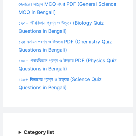
জেনারেল সায়েন্স MCQ বাংলা PDF (General Science
MCQ in Bengali)
১২০+ জীববিজ্ঞান প্রশ্ন ও উত্তর (Biology Quiz
Questions in Bengali)
১২৫ রসায়ন প্রশ্ন ও উত্তর PDF (Chemistry Quiz
Questions in Bengali)
১০০+ পদার্থবিজ্ঞান প্রশ্ন ও উত্তর PDF (Physics Quiz
Questions in Bengali)
১১০+ বিজ্ঞানের প্রশ্ন ও উত্তর (Science Quiz
Questions in Bengali)
Category list