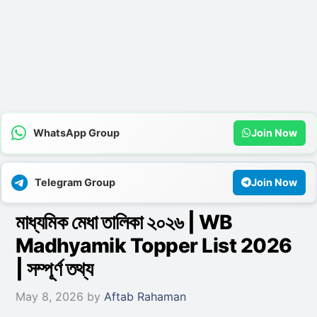
WhatsApp Group
Join Now
Telegram Group
Join Now
মাধ্যমিক মেধা তালিকা ২০২৬ | WB
Madhyamik Topper List 2026
| সম্পূর্ণ তথ্য
May 8, 2026
by
Aftab Rahaman