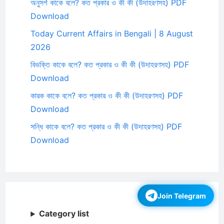
অনুসর্গ কাকে বলে? কত প্রকার ও কী কী (উদাহরণসহ) PDF
Download
Today Current Affairs in Bengali | 8 August
2026
বিভক্তি কাকে বলে? কত প্রকার ও কী কী (উদাহরণসহ) PDF
Download
কারক কাকে বলে? কত প্রকার ও কী কী (উদাহরণসহ) PDF
Download
সন্ধি কাকে বলে? কত প্রকার ও কী কী (উদাহরণসহ) PDF
Download
Join Telegram
Category list