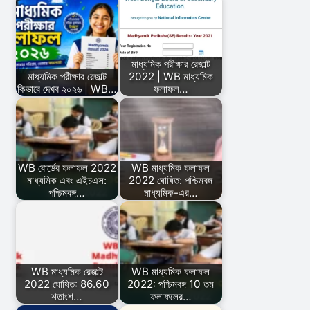
মাধ্যমিক পরীক্ষার রেজাল্ট
মাধ্যমিক পরীক্ষার রেজাল্ট
2022 | WB মাধ্যমিক
কিভাবে দেখব ২০২৬ | WB…
ফলাফল…
WB বোর্ডের ফলাফল 2022
WB মাধ্যমিক ফলাফল
মাধ্যমিক এবং এইচএস:
2022 ঘোষিত: পশ্চিমবঙ্গ
পশ্চিমবঙ্গ…
মাধ্যমিক-এর…
WB মাধ্যমিক রেজাল্ট
WB মাধ্যমিক ফলাফল
2022 ঘোষিত: 86.60
2022: পশ্চিমবঙ্গ 10 তম
শতাংশ…
ফলাফলের…