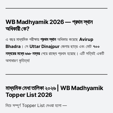
WB Madhyamik 2026 — প্রথম স্থান
অধিকারী কে?
এ বছর মাধ্যমিক পরীক্ষায়
প্রথম স্থান
অধিকার করেছে
Avirup
Bhadra
। সে
Uttar Dinajpur
জেলার ছাত্র এবং মোট
৭০০
নম্বরের মধ্যে ৬৯৮ নম্বর
পেয়ে রাজ্যে প্রথম হয়েছে। এটি সত্যিই একটি
অসাধারণ কৃতিত্ব!
মাধ্যমিক মেধা তালিকা ২০২৬ | WB Madhyamik
Topper List 2026
নিচে সম্পূর্ণ Topper List দেওয়া হলো —