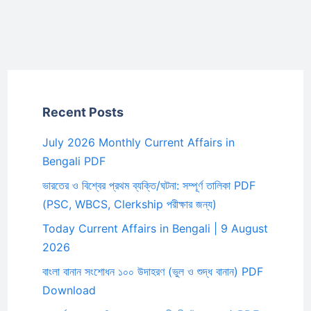
Recent Posts
July 2026 Monthly Current Affairs in
Bengali PDF
ভারতের ও বিশ্বের প্রথম ব্যক্তি/ঘটনা: সম্পূর্ণ তালিকা PDF
(PSC, WBCS, Clerkship পরীক্ষার জন্য)
Today Current Affairs in Bengali | 9 August
2026
বাংলা বানান সংশোধন ১০০ উদাহরণ (ভুল ও শুদ্ধ বানান) PDF
Download