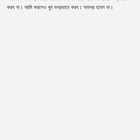
করব না। আমি করলেও খুব ভদ্রভাবে করব। অভদ্র হবেন না।