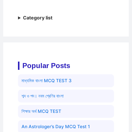
Category list
Popular Posts
মাধ্যমিক বাংলা MCQ TEST 3
শব্দ ও পদ। নবম শ্রেণির বাংলা
শিক্ষার অর্থ MCQ TEST
An Astrologer’s Day MCQ Test 1