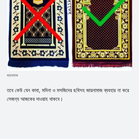
জায়নামাজ
তবে কেউ যেন কাবা, মদিনা ও মসজিদের ছবিসহ জায়নামাজ ব্যবহার না করে
সেজন্য আজকের দাওয়াহ থাকবে।