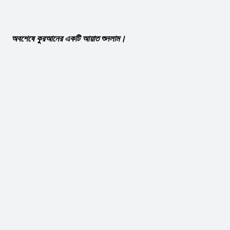
অবশেষে কুরআনের একটি আয়াত শুনলাম।