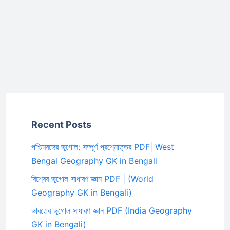
Recent Posts
পশ্চিমবঙ্গের ভূগোল: সম্পূর্ণ প্রশ্নোত্তর PDF| West
Bengal Geography GK in Bengali
বিশ্বের ভূগোল সাধারণ জ্ঞান PDF | (World
Geography GK in Bengali)
ভারতের ভূগোল সাধারণ জ্ঞান PDF (India Geography
GK in Bengali)