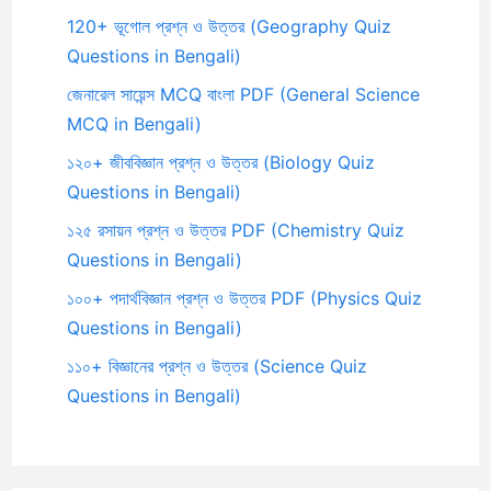
120+ ভূগোল প্রশ্ন ও উত্তর (Geography Quiz
Questions in Bengali)
জেনারেল সায়েন্স MCQ বাংলা PDF (General Science
MCQ in Bengali)
১২০+ জীববিজ্ঞান প্রশ্ন ও উত্তর (Biology Quiz
Questions in Bengali)
১২৫ রসায়ন প্রশ্ন ও উত্তর PDF (Chemistry Quiz
Questions in Bengali)
১০০+ পদার্থবিজ্ঞান প্রশ্ন ও উত্তর PDF (Physics Quiz
Questions in Bengali)
১১০+ বিজ্ঞানের প্রশ্ন ও উত্তর (Science Quiz
Questions in Bengali)