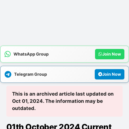
WhatsApp Group
Join Now
Telegram Group
Join Now
This is an archived article last updated on
Oct 01, 2024. The information may be
outdated.
01th October 2024 Current