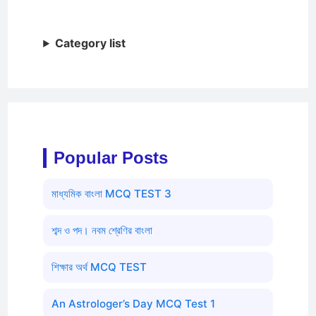
Category list
Popular Posts
মাধ্যমিক বাংলা MCQ TEST 3
শব্দ ও পদ। নবম শ্রেণির বাংলা
শিক্ষার অর্থ MCQ TEST
An Astrologer’s Day MCQ Test 1