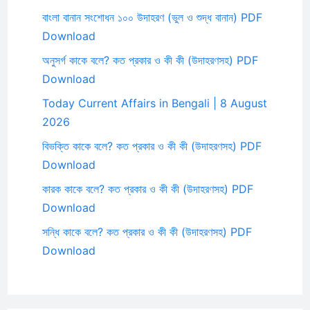
বাংলা বানান সংশোধন ১০০ উদাহরণ (ভুল ও শুদ্ধ বানান) PDF
Download
অনুসর্গ কাকে বলে? কত প্রকার ও কী কী (উদাহরণসহ) PDF
Download
Today Current Affairs in Bengali | 8 August
2026
বিভক্তি কাকে বলে? কত প্রকার ও কী কী (উদাহরণসহ) PDF
Download
কারক কাকে বলে? কত প্রকার ও কী কী (উদাহরণসহ) PDF
Download
সন্ধি কাকে বলে? কত প্রকার ও কী কী (উদাহরণসহ) PDF
Download