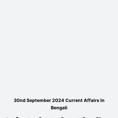
30nd September 2024 Current Affairs In
Bengali