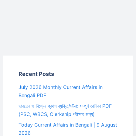
Recent Posts
July 2026 Monthly Current Affairs in
Bengali PDF
ভারতের ও বিশ্বের প্রথম ব্যক্তি/ঘটনা: সম্পূর্ণ তালিকা PDF
(PSC, WBCS, Clerkship পরীক্ষার জন্য)
Today Current Affairs in Bengali | 9 August
2026