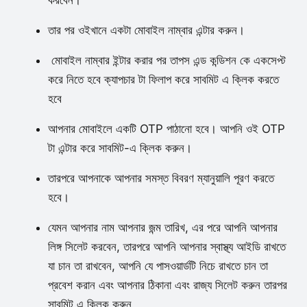
করবেন।
তার পর ওইখানে একটা মোবাইল নাম্বার এন্টার করুন।
মোবাইল নাম্বার ইন্টার করার পর তাপস এন্ড কন্ডিশন কে একসেপ্ট
করে নিতে হবে ক্যাপচার টা ফিলাপ করে সাবমিট এ ক্লিক করতে
হবে
আপনার মোবাইলে একটি OTP পাঠানো হবে। আপনি ওই OTP
টা এন্টার করে সাবমিট-এ ক্লিক করুন।
তারপরে আপনাকে আপনার সমস্ত বিবরণ ম্যানুয়ালি পূরণ করতে
হবে।
যেমন আপনার নাম আপনার জন্ম তারিখ, এর পরে আপনি আপনার
লিঙ্গ সিলেট করবেন, তারপরে আপনি আপনার স্বাস্থ্য আইডি রাখতে
যা চান তা রাখবেন, আপনি যে পাসওয়ার্ডটি নিচে রাখতে চান তা
প্রবেশ করান এবং আপনার ঠিকানা এবং রাজ্য সিলেট করুন তারপর
সাবমিট এ ক্লিক করুন