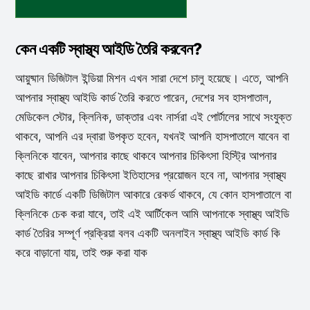
কেন একটি স্বাস্থ্য আইডি তৈরি করবেন?
আয়ুষ্মান ডিজিটাল ইন্ডিয়া মিশন এখন সারা দেশে চালু হয়েছে। এতে, আপনি
আপনার স্বাস্থ্য আইডি কার্ড তৈরি করতে পারেন, দেশের সব হাসপাতাল,
মেডিকেল স্টোর, ক্লিনিক, ডাক্তার এবং নার্সরা এই পোর্টালের সাথে সংযুক্ত
থাকবে, আপনি এর দ্বারা উপকৃত হবেন, যখনই আপনি হাসপাতালে যাবেন বা
ক্লিনিকে যাবেন, আপনার কাছে থাকবে আপনার চিকিৎসা হিস্ট্রি আপনার
কাছে রাখার আপনার চিকিৎসা ইতিহাসের প্রয়োজন হবে না, আপনার স্বাস্থ্য
আইডি কার্ডে একটি ডিজিটাল আকারে রেকর্ড থাকবে, যে কোন হাসপাতালে বা
ক্লিনিকে চেক করা যাবে, তাই এই আর্টিকেল আমি আপনাকে স্বাস্থ্য আইডি
কার্ড তৈরির সম্পূর্ণ প্রক্রিয়া বলব একটি অনলাইন স্বাস্থ্য আইডি কার্ড কি
করে বাড়ানো যায়, তাই শুরু করা যাক