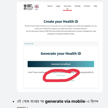
ওই পেজে যাওয়ার পর
generate via mobile
-এ ক্লিক