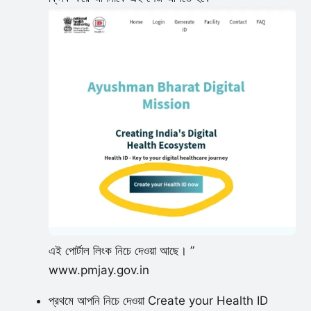
এই পোর্টাল লিংক নিচে দেওয়া আছে। ”
www.pmjay.gov.in
প্রথমে আপনি নিচে দেওয়া Create your Health ID