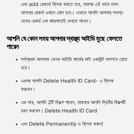
এবং add রেকর্ডে ক্লিক করতে হবে, তারপর এই ভাবে তখন
আপনার রেকর্ড এখানে যোগ হবে। এভাবে আপনি আপনার সমস্ত
হেলথ রেকর্ড এক জায়গাতেই দেখতে পাবেন।
আপনি যে কোন সময় আপনার স্বাস্থ্য আইডি মুছে ফেলতে
পারেন
সর্বপ্রথম আপনাক হেলথ আইডি কার্ডের মাই একাউন্ট অপশনে যেতে
হবে।
এরপর আপনি Delete Health ID Card- এ ক্লিক
করবেন।
এর পরে, আপনি 2টি বিকল্প পাবেন, তারপরে আপনি দ্বিতীয় বিকল্পটি
চয়ন করবেন। Delete Health ID Card
এবং Delete Permanently এ ক্লিক করুন!