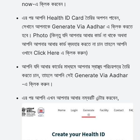
now-এ ক্লিক করবেন।
এর পর আপনি Health ID Card তৈরির অপশন পাবেন,
সেখানে আপনাকে Generate Via Aadhar এ ক্লিক করতে
হবে। Photo (কিন্তু যদি আপনার আধার কার্ড না থাকে অথবা
আপনি আপনার আধার কার্ড ব্যবহার করতে না চান তাহলে আপনি
ওখানে Click Here এ ক্লিক করুন)
আপনি যদি আধার কার্ডের মাধ্যমে আপনার স্বাস্থ্য পরিচয়পত্র তৈরি
করতে চান, তাহলে আপনি সেই Generate Via Aadhar
-এ ক্লিক করুন।
এর পর আপনি এখন আপনার আধার নম্বরটি এন্টার করবেন,