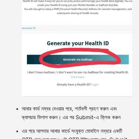
আধার কার্ড নম্বর দেওয়ার পরে, শর্তাবলী গ্রহণ করুন এবং
ক্যাপচার ফিলাপ করুন। এর পর Submit-এ ক্লিক করুন
এর পরে আপনার আধার কার্ডে সংযুক্ত মোবাইল নম্বরে একটি