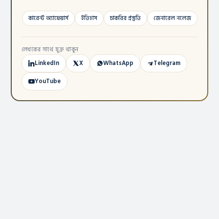
কারেন্ট অ্যাফেয়ার্স
ইতিহাস
চাকরির প্রস্তুতি
জেনারেল নলেজ
লেখকের সাথে যুক্ত থাকুন
LinkedIn
X
WhatsApp
Telegram
YouTube