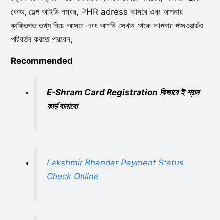
কোড, হেল্প আইডি নম্বর, PHR adress আসবে এবং আপনার
ব্যক্তিগত তথ্য নিচে আসবে এবং আপনি সেখান থেকে আপনার পাসওয়ার্ডও
পরিবর্তন করতে পারবেন,
Recommended
E-Shram Card Registration কিভাবে ই শ্রাম
কার্ড বানাবো
Lakshmir Bhandar Payment Status
Check Online