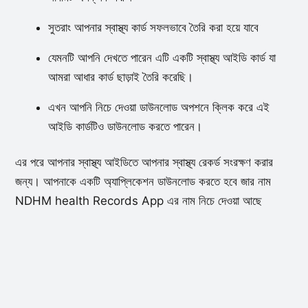
সুতরাং আপনার স্বাস্থ্য কার্ড সফলভাবে তৈরি করা হয়ে যাবে
যেমনটি আপনি দেখতে পারেন এটি একটি স্বাস্থ্য আইডি কার্ড যা
আমরা আধার কার্ড ছাড়াই তৈরি করেছি।
এখন আপনি নিচে দেওয়া ডাউনলোড অপশনে ক্লিক করে এই
আইডি কার্ডটিও ডাউনলোড করতে পারেন।
এর পরে আপনার স্বাস্থ্য আইডিতে আপনার স্বাস্থ্য রেকর্ড সংরক্ষণ করার
জন্য। আপনাকে একটি অ্যাপ্লিকেশন ডাউনলোড করতে হবে জার নাম
NDHM health Records App এর নাম নিচে দেওয়া আছে