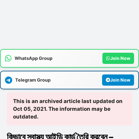
WhatsApp Group
Join Now
Telegram Group
Join Now
This is an archived article last updated on
Oct 05, 2021. The information may be
outdated.
কিভাবে স্বাস্থ্য আইডি কার্ড তৈরি করবেন –