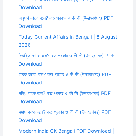
Download
অনুসর্গ কাকে বলে? কত প্রকার ও কী কী (উদাহরণসহ) PDF
Download
Today Current Affairs in Bengali | 8 August
2026
বিভক্তি কাকে বলে? কত প্রকার ও কী কী (উদাহরণসহ) PDF
Download
কারক কাকে বলে? কত প্রকার ও কী কী (উদাহরণসহ) PDF
Download
সন্ধি কাকে বলে? কত প্রকার ও কী কী (উদাহরণসহ) PDF
Download
সমাস কাকে বলে? কত প্রকার ও কী কী (উদাহরণসহ) PDF
Download
Modern India GK Bengali PDF Download |