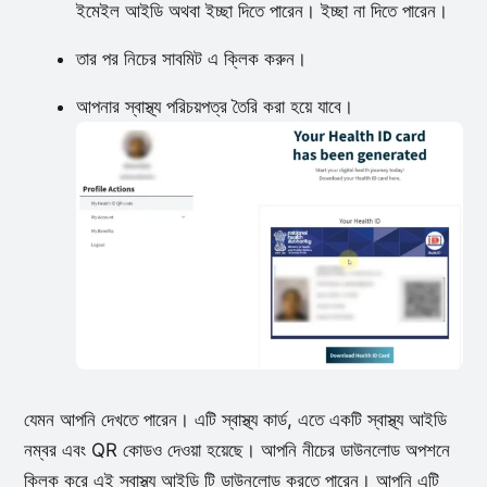
ইমেইল আইডি অথবা ইচ্ছা দিতে পারেন। ইচ্ছা না দিতে পারেন।
তার পর নিচের সাবমিট এ ক্লিক করুন।
আপনার স্বাস্থ্য পরিচয়পত্র তৈরি করা হয়ে যাবে।
যেমন আপনি দেখতে পারেন। এটি স্বাস্থ্য কার্ড, এতে একটি স্বাস্থ্য আইডি
নম্বর এবং QR কোডও দেওয়া হয়েছে। আপনি নীচের ডাউনলোড অপশনে
ক্লিক করে এই স্বাস্থ্য আইডি টি ডাউনলোড করতে পারেন। আপনি এটি