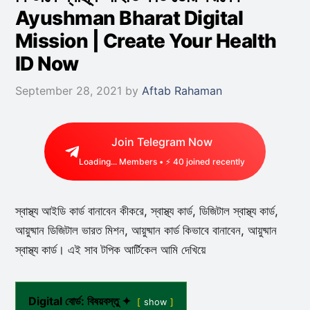
Ayushman Bharat Digital
Mission | Create Your Health
ID Now
September 28, 2021
by
Aftab Rahaman
Join Telegram Now
Loading...
Members • ⚡
40
joined recently
স্বাস্থ্য আইডি কার্ড বানাবেন কীকরে, স্বাস্থ্য কার্ড, ডিজিটাল স্বাস্থ্য কার্ড,
আয়ুষ্মান ডিজিটাল ভারত মিশন, আয়ুষ্মান কার্ড কিভাবে বানাবেন, আয়ুষ্মান
স্বাস্থ্য কার্ড। এই সাব টপিক আর্টিকেল আমি দেখিয়ে
Digital বোর্ড: বিষয়বস্তু ✦
show