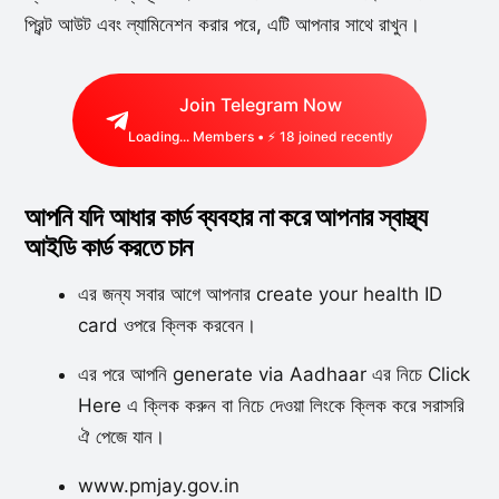
প্রিন্ট আউট এবং ল্যামিনেশন করার পরে, এটি আপনার সাথে রাখুন।
Join Telegram Now
Loading...
Members • ⚡
18
joined recently
আপনি যদি আধার কার্ড ব্যবহার না করে আপনার স্বাস্থ্য
আইডি কার্ড করতে চান
এর জন্য সবার আগে আপনার create your health ID
card ওপরে ক্লিক করবেন।
এর পরে আপনি generate via Aadhaar এর নিচে Click
Here এ ক্লিক করুন বা নিচে দেওয়া লিংকে ক্লিক করে সরাসরি
ঐ পেজে যান।
www.pmjay.gov.in