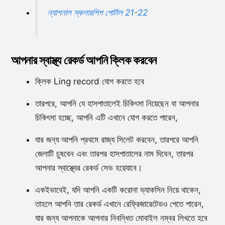
ন্যাশনাল স্কলারশিপ পোর্টাল 21-22
আপনার স্বাস্থ্য রেকর্ড আপনি ক্লিক করবেন
ক্লিক Ling record যোগ করতে হবে
তারপরে, আপনি যে হাসপাতালেই চিকিৎসা নিয়েছেন বা আপনার
চিকিৎসা হচ্ছে, আপনি এটি এখানে যোগ করতে পারেন,
যার জন্য আপনি প্রথমে রাজ্য সিলেট করবেন, তারপরে আপনি
জেলাটি চুষবেন এবং তারপর হাসপাতালের নাম দিবেন, তারপর
আপনার স্বাস্থ্যের রেকর্ড সেভ হয়েযাবে।
একইভাবেই, যদি আপনি একটি করোনা ভ্যাকসিন নিয়ে থাকেন,
তাহলে আপনি তার রেকর্ড এখানে রেফ্রিজারেটেডও পেতে পারেন,
যার জন্য আপনাকে আপনার নিবন্ধিত মোবাইল নম্বর লিখতে হবে