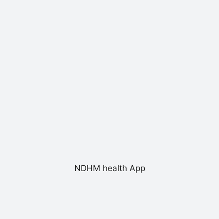
NDHM health App