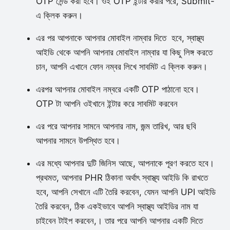
OTP সেন্ড করা হবে। ওই OTP ইন্টার করার পরে, Submit-
এ ক্লিক করুন।
এর পর আপনাকে আপনার মোবাইল নাম্বার দিতে হবে, স্বাস্থ্য
আইডি থেকে আপনি আপনার মোবাইল নাম্বার যা কিছু লিঙ্গ করতে
চান, আপনি এখানে ফোন নম্বর লিখে সাবমিট এ ক্লিক করুন।
এরপর আপনার মোবাইল নম্বরে একটি OTP পাঠানো হবে।
OTP টা আপনি ওইখানে ইন্টার করে সাবমিট করবেন
এর পরে আপনার সামনে আপনার নাম, জন্ম তারিখ, আর ছবি
আপনার সামনে উপস্থিত হবে।
এর মধ্যে আপনার দুটি জিনিস আছে, আপনাকে পূরণ করতে হবে।
প্রথমত, আপনার PHR ঠিকানা অর্থাৎ স্বাস্থ্য আইডি কি রাখতে
হবে, আপনি সেখানে এটি তৈরি করবেন, যেমন আপনি UPI আইডি
তৈরি করবেন, ঠিক একইভাবে আপনি স্বাস্থ্য আইডির নাম যা
চাইবেন টাইপ করবেন,। তার পরে আপনি আপনার একটি দিতে