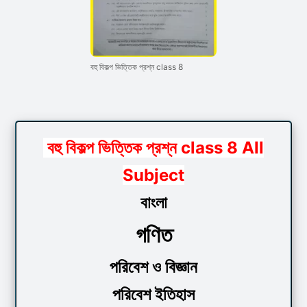
বহু বিকল্প ভিত্তিক প্রশ্ন class 8
বহু বিকল্প ভিত্তিক প্রশ্ন class 8 All
Subject
বাংলা
গণিত
পরিবেশ ও বিজ্ঞান
পরিবেশ ইতিহাস