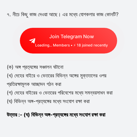
৭. নীচে কিছু কাজ দেওয়া আছে। এর মধ্যে যোগকলার কাজ কোনটি?
Join Telegram Now
Loading...
Members • ⚡
18
joined recently
(ক) অঙ্গ প্রত্যঙ্গের সঞ্চালন ঘটানো
(খ) দেহের বাইরে ও ভেতরের বিভিন্ন অঙ্গের মুক্ততলের ওপর
প্রতিরক্ষামূলক আচ্ছাদন গঠন করা
(গ) দেহের বাইরের ও ভেতরের পরিবেশের মধ্যে সমন্বয়সাধন করা
(ঘ) বিভিন্ন অঙ্গ-প্রত্যঙ্গের মধ্যে সংযোগ রক্ষা করা
উত্তর :- (ঘ) বিভিন্ন অঙ্গ-প্রত্যঙ্গের মধ্যে সংযোগ রক্ষা করা