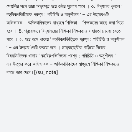
সেগুলির সঙ্গে তারা অভ্যস্ত হয়ে ওঠার সুযোগ পাবে । ৩. বিদ্যালয় খুললে ‘
বহুবিকল্পভিত্তিক প্রশ্ন : পরিচিতি ও অনুশীলন ‘ – এর উত্তরগুলি
অভিভাবক – অভিভাবিকাদের মাধ্যমে শিক্ষিকা – শিক্ষকদের কাছে জমা দিতে
হবে । 8. প্রয়োজনে বিদ্যালয়ের শিক্ষিকা শিক্ষকদের সহায়তা নেওয়া যেতে
পারে । ৫. ঘরে বসে খাতায় ‘ বহুবিকল্পভিত্তিক প্রশ্ন : পরিচিতি ও অনুশীলন
’ – এর উত্তর তৈরি করতে হবে । ছাত্রছাত্রীরা বাড়িতে নিজের
বিষয়ভিত্তিক খাতায় ‘ বহুবিকল্পভিত্তিক প্রশ্ন : পরিচিতি ও অনুশীলন ‘ –
এর উত্তর করে অভিভাবক – অভিভাবিকাদের মাধ্যমে শিক্ষিকা শিক্ষকদের
কাছে জমা দেবে।[/su_note]