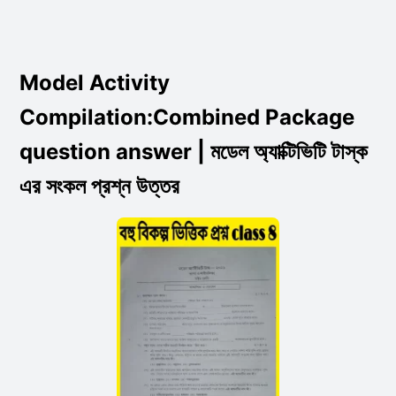
Model Activity
Compilation:Combined Package
question answer | মডেল অ্যাক্টিভিটি টাস্ক
এর সংকল প্রশ্ন উত্তর