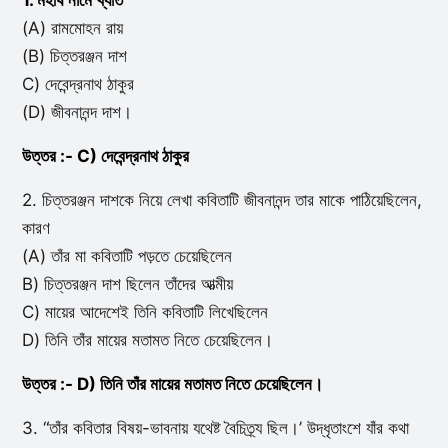
1. মহর্ষি নামে খ্যাত
(A) রামমোহন রায়
(B) চিত্তরঞ্জন দাশ
C) দেবেন্দ্রনাথ ঠাকুর
(D) জীবনানন্দ দাশ।
উত্তর :- C) দেবেন্দ্রনাথ ঠাকুর
2. চিত্তরঞ্জন দাশকে নিয়ে লেখা কবিতাটি জীবনানন্দ তার মাকে পাঠিয়েছিলেন,
কারণ
(A) তাঁর মা কবিতাটি পড়তে চেয়েছিলেন
B) চিত্তরঞ্জন দাশ ছিলেন তাঁদের আত্মীয়
C) মায়ের আদেশেই তিনি কবিতাটি লিখেছিলেন
D) তিনি তাঁর মায়ের মতামত নিতে চেয়েছিলেন।
উত্তর :- D) তিনি তাঁর মায়ের মতামত নিতে চেয়েছিলেন।
3. “তাঁর কবিতার বিষয়-ভাবনায় যথেষ্ট বৈচিত্র্য ছিল।’ উদ্ধৃতাংশে যাঁর কথা