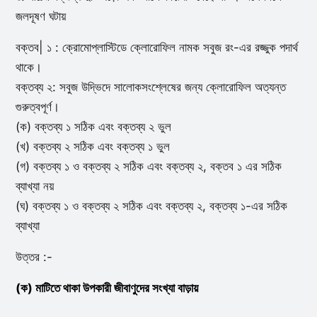
জলদূষণ ঘটায়
বক্তব| ১ : ক্রোমোপ্লাস্টিডে ক্লোরোফিল নামক সবুজ রং-এর রজ্জুক পদার্থ
থাকে।
বক্তব্য ২: সবুজ উদ্ভিদে সালোকসংশ্লেষের জন্য ক্লোরোফিল অত্যন্ত
গুরুত্বপূর্ণ।
(ক) বক্তব্য ১ সঠিক এবং বক্তব্য ২ ভুল
(খ) বক্তব্য ২ সঠিক এবং বক্তব্য ১ ভুল
(গ) বক্তব্য ১ ও বক্তব্য ২ সঠিক এবং বক্তব্য ২, বক্তব ১ এর সঠিক
ব্যাখ্যা নয়
(ঘ) বক্তব্য ১ ও বক্তব্য ২ সঠিক এবং বক্তব্য ২, বক্তব্য ১-এর সঠিক
ব্যাখ্যা
উত্তর :-
(ক) মাটিতে থাকা উপকারী জীবাণুদের সংখ্যা বাড়ায়