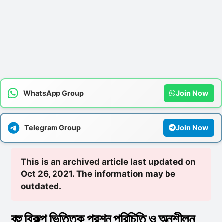
WhatsApp Group
Join Now
Telegram Group
Join Now
This is an archived article last updated on
Oct 26, 2021. The information may be
outdated.
বহু বিকল্প ভিত্তিক প্রশ্ন পরিচিতি ও অনুশীলন