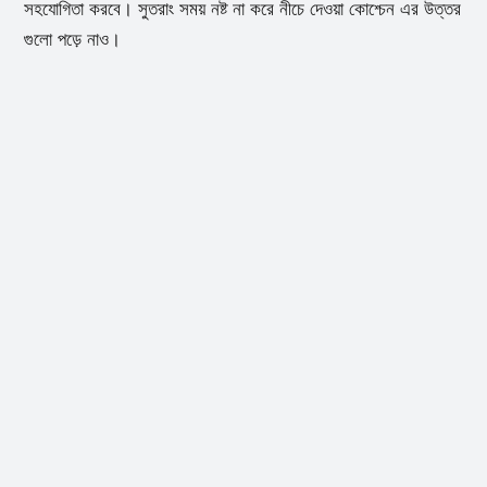
সহযোগিতা করবে। সুতরাং সময় নষ্ট না করে নীচে দেওয়া কোশ্চেন এর উত্তর
গুলো পড়ে নাও।