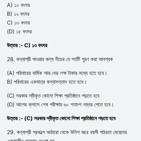
A) ১০ বৎসর
B) ১২ বৎসর
C) ১৩ বৎসর
(D) ১৫ বৎসর
উত্তর :- C) ১৩ বৎসর
28. কন্যাশ্রী পাওয়ার জন্য নীচের যে শর্তটি পুরণ করা আবশ্যক
(A) পরিবারের বার্ষিক আয় দেড় লক্ষ টাকার মধ্যে হতে হবে।
B) পরিবারের একমাত্র কন্যাসন্তান হতে হবে।
(C) সরকার স্বীকৃত কোনো শিক্ষা প্রতিষ্ঠানে পড়তে হবে
(D) আগের ক্লাসে শেষ পরীক্ষায় ৬০ শতাংশ নম্বর পেতে হবে।
উত্তর :- (C) সরকার স্বীকৃত কোনো শিক্ষা প্রতিষ্ঠানে পড়তে হবে
29. কন্যাশ্রী প্রকল্পে আঠারো থেকে উনিশ বছর বয়সী পাঠরতা মেয়েদের