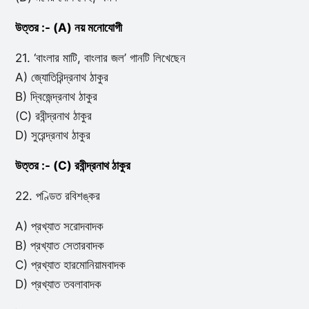
উত্তর :- (A) নয় মনোযোগী
21. ‘বাংলার মাটি, বাংলার জল’ গানটি লিখেছেন
A) জ্যোতিরিন্দ্রনাথ ঠাকুর
B) দ্বিজেন্দ্রনাথ ঠাকুর
(C) রবীন্দ্রনাথ ঠাকুর
D) সুরেন্দ্রনাথ ঠাকুর
উত্তর :- (C) রবীন্দ্রনাথ ঠাকুর
22. পণ্ডিত রবিশঙ্কর
A) প্রখ্যাত সরোদবাদক
B) প্রখ্যাত সেতারবাদক
C) প্রখ্যাত হারমোনিয়ামবাদক
D) প্রখ্যাত তবলাবাদক