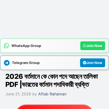
WhatsApp Group
Join Now
Telegram Group
Join Now
2026 বর্তমানে কে কোন পদে আছেন তালিকা
PDF |ভারতের বর্তমান পদাধিকারী ব্যক্তি
June 21, 2026
by
Aftab Rahaman