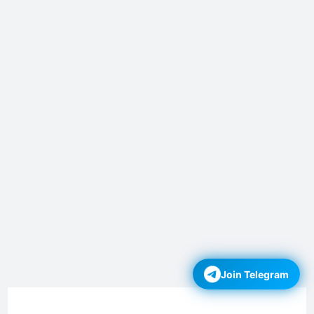
Join Telegram