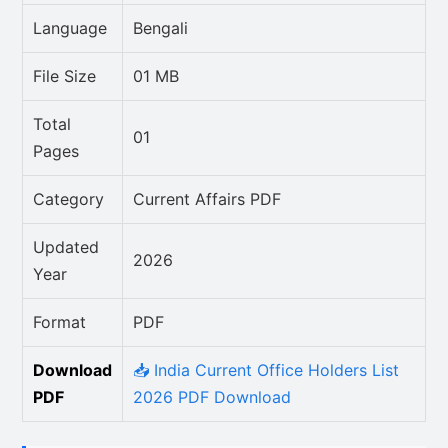
Language
Bengali
File Size
01 MB
Total
01
Pages
Category
Current Affairs PDF
Updated
2026
Year
Format
PDF
Download
📥 India Current Office Holders List
PDF
2026 PDF Download