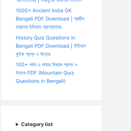
1000+ Ancient India GK
Bengali PDF Download | প্রাচীন
ভারতের ইতিহাস প্রশ্নোত্তর
History Quiz Questions in
Bengali PDF Download | ইতিহাস
কুইজ প্রশ্ন ও উত্তর
100+ পর্বত ও পাহাড় বিষয়ক প্রশ্ন ও
উত্তর PDF (Mountain Quiz
Questions in Bengali)
Category list