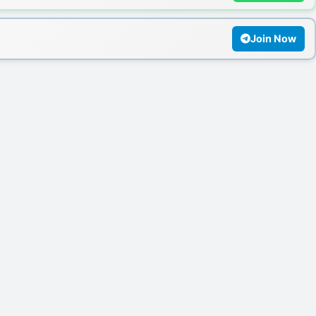
Join Now