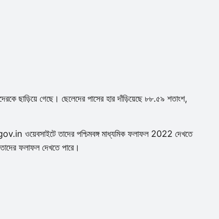
়েদেরকে ছাড়িয়ে গেছে। ছেলেদের পাসের হার দাঁড়িয়েছে ৮৮.৫৯ শতাংশ,
.in ওয়েবসাইটে তাদের পশ্চিমবঙ্গ মাধ্যমিক ফলাফল 2022 দেখতে
েও তাদের ফলাফল দেখতে পারে।