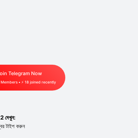
oin Telegram Now
Members • ⚡
18
joined recently
2 দেখুন:
বর টাইপ করুন