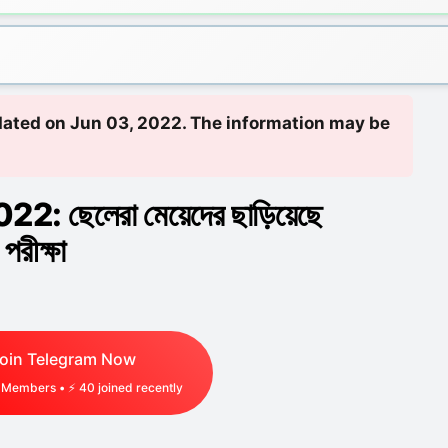
updated on Jun 03, 2022. The information may be
2: ছেলেরা মেয়েদের ছাড়িয়েছে
রীক্ষা
oin Telegram Now
Members • ⚡
40
joined recently