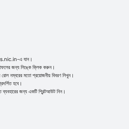
s.nic.in-এ যান।
লাফলের জন্য লিঙ্কে ক্লিক করুন।
র রোল নম্বরের মতো প্রয়োজনীয় বিবরণ লিখুন।
্রদর্শিত হবে।
 ব্যবহারের জন্য একটি প্রিন্টআউট নিন।