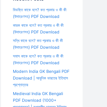
বিভক্তি কাকে বলে? কত প্রকার ও কী কী
(উদাহরণসহ) PDF Download
কারক কাকে বলে? কত প্রকার ও কী কী
(উদাহরণসহ) PDF Download
সন্ধি কাকে বলে? কত প্রকার ও কী কী
(উদাহরণসহ) PDF Download
সমাস কাকে বলে? কত প্রকার ও কী কী
(উদাহরণসহ) PDF Download
Modern India GK Bengali PDF
Download | আধুনিক ভারতের ইতিহাস
প্রশ্নোত্তর
Medieval India GK Bengali
PDF Download (1000+
প্রশ্নোত্তর) | মধ্যযুগীয় ভারতের ইতিহাস