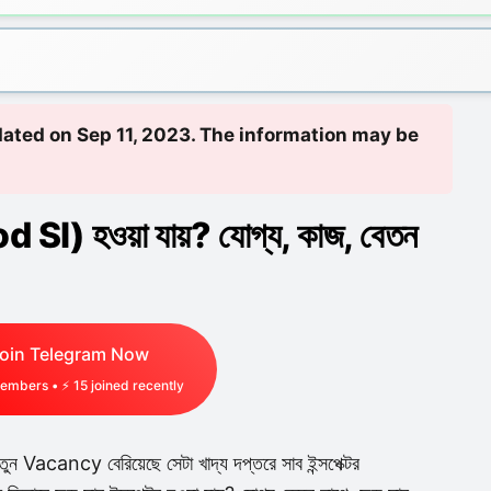
pdated on Sep 11, 2023. The information may be
ood SI) হওয়া যায়? যোগ্য, কাজ, বেতন
oin Telegram Now
embers • ⚡
15
joined recently
ন Vacancy বেরিয়েছে সেটা খাদ্য দপ্তরে সাব ইন্সপেক্টর