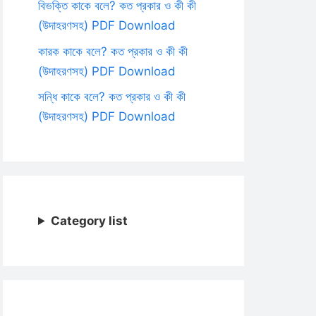
বিভক্তি কাকে বলে? কত প্রকার ও কী কী
(উদাহরণসহ) PDF Download
কারক কাকে বলে? কত প্রকার ও কী কী
(উদাহরণসহ) PDF Download
সন্ধি কাকে বলে? কত প্রকার ও কী কী
(উদাহরণসহ) PDF Download
Category list