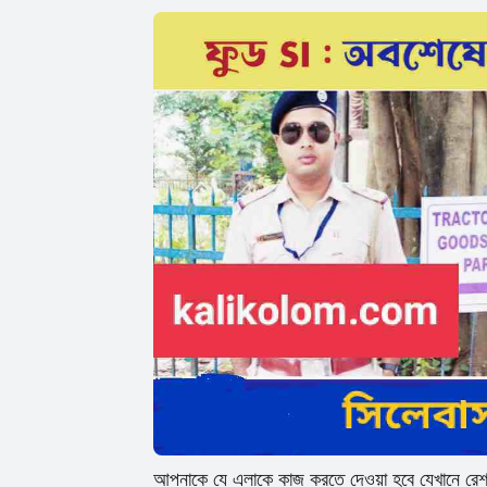
আপনাকে যে এলাকে কাজ করতে দেওয়া হবে যেখানে রেশমে