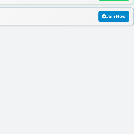
Join Now