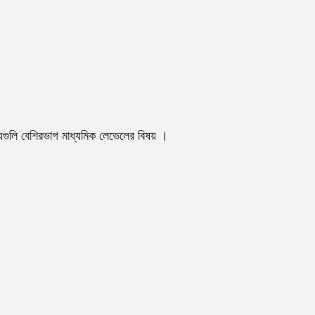
ুলি বেশিরভাগ মাধ্যমিক লেভেলের বিষয় ।