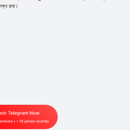
ক্ষ্য রাখা।
oin Telegram Now
embers • ⚡
18
joined recently