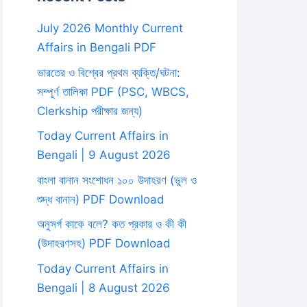
July 2026 Monthly Current
Affairs in Bengali PDF
ভারতের ও বিশ্বের প্রথম ব্যক্তি/ঘটনা:
সম্পূর্ণ তালিকা PDF (PSC, WBCS,
Clerkship পরীক্ষার জন্য)
Today Current Affairs in
Bengali | 9 August 2026
বাংলা বানান সংশোধন ১০০ উদাহরণ (ভুল ও
শুদ্ধ বানান) PDF Download
অনুসর্গ কাকে বলে? কত প্রকার ও কী কী
(উদাহরণসহ) PDF Download
Today Current Affairs in
Bengali | 8 August 2026