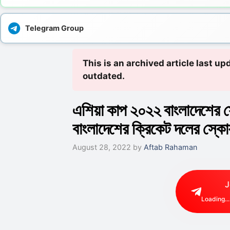
Telegram Group
This is an archived article last 
outdated.
এশিয়া কাপ ২০২২ বাংলাদেশের
বাংলাদেশের ক্রিকেট দলের স্কোয়
August 28, 2022
by
Aftab Rahaman
J
Loading...