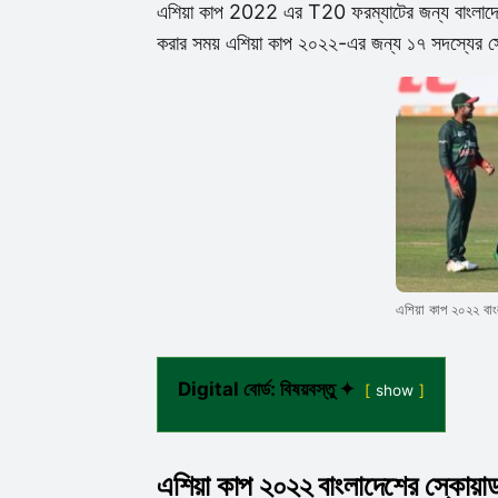
এশিয়া কাপ 2022 এর T20 ফরম্যাটের জন্য
বাংলাদ
করার সময় এশিয়া কাপ ২০২২-এর জন্য ১৭ সদস্যের স
এশিয়া কাপ ২০২২ বাং
Digital বোর্ড: বিষয়বস্তু ✦
show
এশিয়া কাপ ২০২২ বাংলাদেশের স্কোয়া