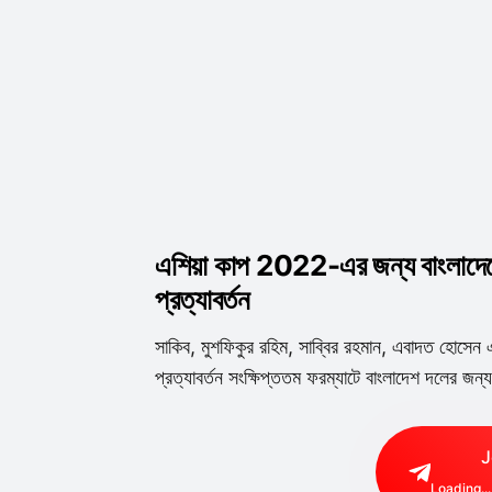
এশিয়া কাপ 2022-এর জন্য বাংলাদেশে
প্রত্যাবর্তন
সাকিব, মুশফিকুর রহিম, সাব্বির রহমান, এবাদত হোসেন এব
প্রত্যাবর্তন সংক্ষিপ্ততম ফরম্যাটে বাংলাদেশ দলের জন্
J
Loading...