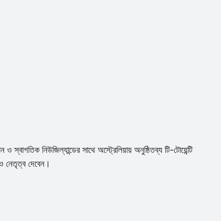
ও স্বাগতিক নিউজিল্যান্ডের সাথে অস্ট্রেলিয়ায় অনুষ্ঠিতব্য টি-টোয়েন্টি
েও নেতৃত্ব দেবেন।