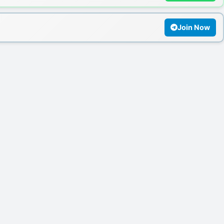
Join Now