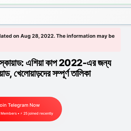
updated on Aug 28, 2022. The information may be
 স্কোয়াড: এশিয়া কাপ 2022-এর জন্য
াড, খেলোয়াড়দের সম্পূর্ণ তালিকা
oin Telegram Now
Members • ⚡
25
joined recently