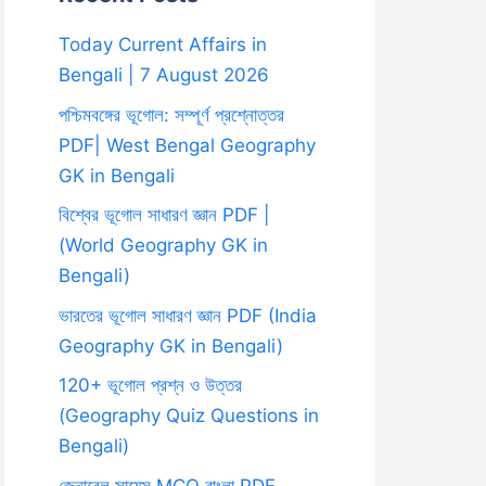
Today Current Affairs in
Bengali | 7 August 2026
পশ্চিমবঙ্গের ভূগোল: সম্পূর্ণ প্রশ্নোত্তর
PDF| West Bengal Geography
GK in Bengali
বিশ্বের ভূগোল সাধারণ জ্ঞান PDF |
(World Geography GK in
Bengali)
ভারতের ভূগোল সাধারণ জ্ঞান PDF (India
Geography GK in Bengali)
120+ ভূগোল প্রশ্ন ও উত্তর
(Geography Quiz Questions in
Bengali)
জেনারেল সায়েন্স MCQ বাংলা PDF