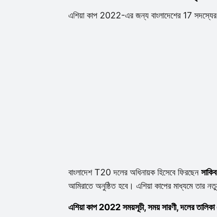
এশিয়া কাপ 2022-এর জন্য বাংলাদেশের 17 সদস্যের
বাংলাদেশ T20 দলের অধিনায়ক হিসেবে ফিরছেন
সাকি
আমিরাতে অনুষ্ঠিত হবে। এশিয়া কাপের মাধ্যমে তার নতু
এশিয়া কাপ 2022 সময়সূচী, সময় সারণী, দলের তালিকা 