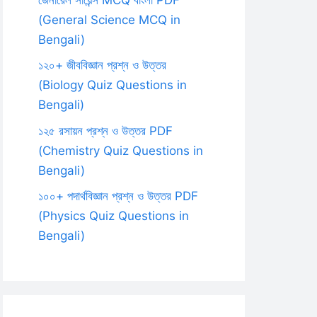
(General Science MCQ in
Bengali)
১২০+ জীববিজ্ঞান প্রশ্ন ও উত্তর
(Biology Quiz Questions in
Bengali)
১২৫ রসায়ন প্রশ্ন ও উত্তর PDF
(Chemistry Quiz Questions in
Bengali)
১০০+ পদার্থবিজ্ঞান প্রশ্ন ও উত্তর PDF
(Physics Quiz Questions in
Bengali)