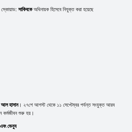
 স্কোয়াড:
সাকিবকে
অধিনায়ক হিসেবে নিযুক্ত করা হয়েছে
ব আল হাসান
। ২৭শে আগস্ট থেকে ১১ সেপ্টেম্বর পর্যন্ত সংযুক্ত আরব
ন কর্মজীবন শুরু হয়।
এবং ভেন্যু