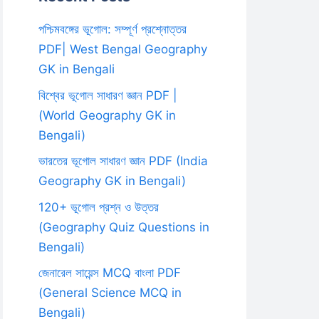
পশ্চিমবঙ্গের ভূগোল: সম্পূর্ণ প্রশ্নোত্তর
PDF| West Bengal Geography
GK in Bengali
বিশ্বের ভূগোল সাধারণ জ্ঞান PDF |
(World Geography GK in
Bengali)
ভারতের ভূগোল সাধারণ জ্ঞান PDF (India
Geography GK in Bengali)
120+ ভূগোল প্রশ্ন ও উত্তর
(Geography Quiz Questions in
Bengali)
জেনারেল সায়েন্স MCQ বাংলা PDF
(General Science MCQ in
Bengali)