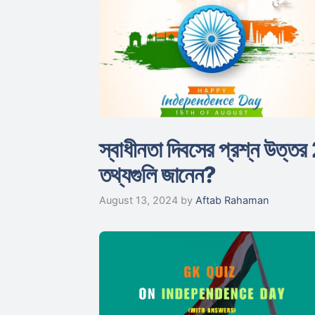
স্বাধীনতা দিবসের প্রশ্ন উত
তথ্যগুলি জানেন?
August 13, 2024
by
Aftab Rahaman