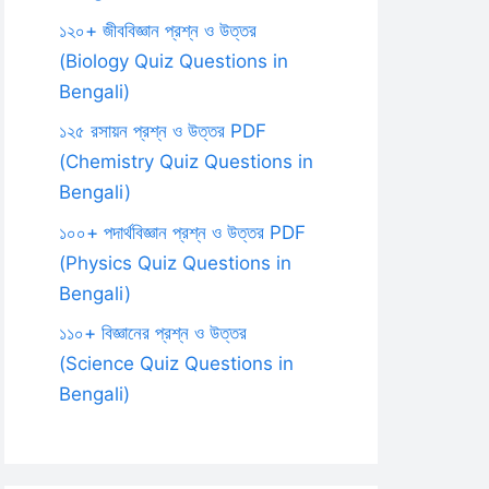
১২০+ জীববিজ্ঞান প্রশ্ন ও উত্তর
(Biology Quiz Questions in
Bengali)
১২৫ রসায়ন প্রশ্ন ও উত্তর PDF
(Chemistry Quiz Questions in
Bengali)
১০০+ পদার্থবিজ্ঞান প্রশ্ন ও উত্তর PDF
(Physics Quiz Questions in
Bengali)
১১০+ বিজ্ঞানের প্রশ্ন ও উত্তর
(Science Quiz Questions in
Bengali)