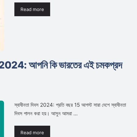
Read more
্তর 2024: আপনি কি ভারতের এই চমকপ্রদ
স্বাধীনতা দিবস 2024: প্রতি বছর 15 আগস্ট সারা দেশে স্বাধীনতা
দিবস পালন করা হয়। আসুন আমরা …
Read more