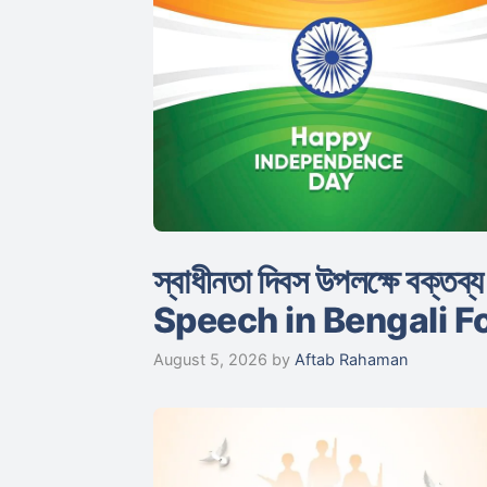
স্বাধীনতা দিবস উপলক্ষে ব
Speech in Bengali F
August 5, 2026
by
Aftab Rahaman