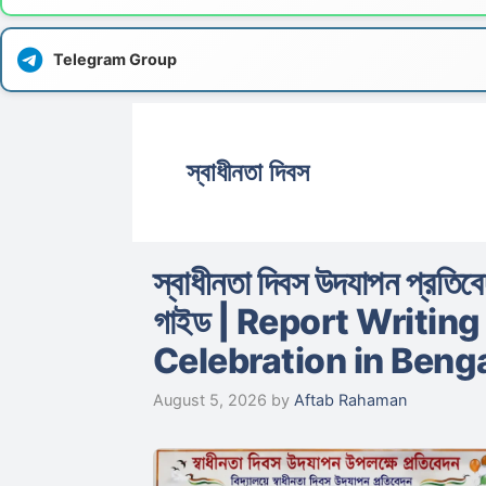
Telegram Group
স্বাধীনতা দিবস
স্বাধীনতা দিবস উদযাপন প্রতিবেদ
গাইড | Report Writi
Celebration in Benga
August 5, 2026
by
Aftab Rahaman