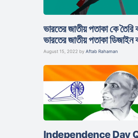
ভারতের জাতীয় পতাকা কে তৈরি ক
ভারতের জাতীয় পতাকা ডিজাইন 
August 15, 2022
by
Aftab Rahaman
Independence Day Quiz