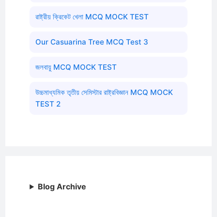
রাষ্ট্রীয় ক্রিকেট খেলা MCQ MOCK TEST
Our Casuarina Tree MCQ Test 3
জলবায়ু MCQ MOCK TEST
উচ্চমাধ্যমিক তৃতীয় সেমিস্টার রাষ্ট্রবিজ্ঞান MCQ MOCK
TEST 2
Blog Archive