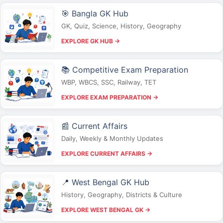
🎯 Bangla GK Hub
GK, Quiz, Science, History, Geography
EXPLORE GK HUB →
📚 Competitive Exam Preparation
WBP, WBCS, SSC, Railway, TET
EXPLORE EXAM PREPARATION →
📰 Current Affairs
Daily, Weekly & Monthly Updates
EXPLORE CURRENT AFFAIRS →
📍 West Bengal GK Hub
History, Geography, Districts & Culture
EXPLORE WEST BENGAL GK →