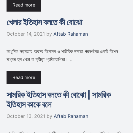
Read more
খেলার ইতিহাস বলতে কী বোঝো
October 14, 2021
by
Aftab Rahaman
আধুনিক সভ্যতায় অবসর বিনোদন ও শারীরিক দক্ষতা প্রদর্শনের একটি বিশেষ
মাধ্যম হল খেলা বা ক্রীড়া প্রতিযোগিতা। …
Read more
সামরিক ইতিহাস বলতে কী বোঝো | সামরিক
ইতিহাস কাকে বলে
October 13, 2021
by
Aftab Rahaman