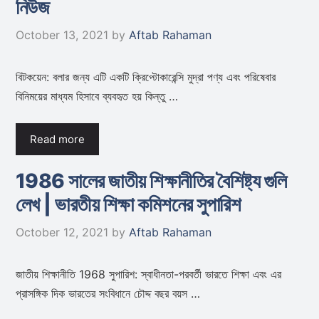
নিউজ
October 13, 2021
by
Aftab Rahaman
বিটকয়েন: বলার জন্য এটি একটি ক্রিপ্টোকারেন্সি মুদ্রা পণ্য এবং পরিষেবার
বিনিময়ের মাধ্যম হিসাবে ব্যবহৃত হয় কিন্তু …
Read more
1986 সালের জাতীয় শিক্ষানীতির বৈশিষ্ট্য গুলি
লেখ | ভারতীয় শিক্ষা কমিশনের সুপারিশ
October 12, 2021
by
Aftab Rahaman
জাতীয় শিক্ষানীতি 1968 সুপারিশ: স্বাধীনতা-পরবর্তী ভারতে শিক্ষা এবং এর
প্রাসঙ্গিক দিক ভারতের সংবিধানে চৌদ্দ বছর বয়স …