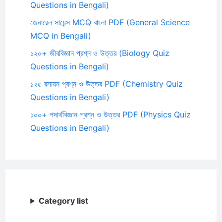
Questions in Bengali)
জেনারেল সায়েন্স MCQ বাংলা PDF (General Science
MCQ in Bengali)
১২০+ জীববিজ্ঞান প্রশ্ন ও উত্তর (Biology Quiz
Questions in Bengali)
১২৫ রসায়ন প্রশ্ন ও উত্তর PDF (Chemistry Quiz
Questions in Bengali)
১০০+ পদার্থবিজ্ঞান প্রশ্ন ও উত্তর PDF (Physics Quiz
Questions in Bengali)
Category list