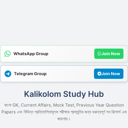
WhatsApp Group
Join Now
Telegram Group
Join Now
Kalikolom Study Hub
বাংলা GK, Current Affairs, Mock Test, Previous Year Question
Papers এবং বিভিন্ন প্রতিযোগিতামূলক পরীক্ষার প্রস্তুতির জন্য গুরুত্বপূর্ণ সব রিসোর্স এক
জায়গায়।