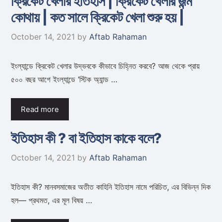
ক্রিকেট খেলার ইতিহাস | ক্রিকেট খেলার জন্ম
কোথায় | কত সালে ক্রিকেট খেলা শুরু হয় |
October 14, 2021
by
Aftab Rahaman
ইংল্যান্ডে ক্রিকেট খেলার উদ্ভবকে কীভাবে চিহ্নিত করবে? আজ থেকে প্রায়
৫০০ বছর আগে ইংল্যান্ডে ‘স্টিক অ্যান্ড …
Read more
ইতিহাস কী ? বা ইতিহাস কাকে বলে?
October 14, 2021
by
Aftab Rahaman
ইতিহাস কী? মানবসমাজের অতীত কাহিনি ইতিহাস নামে পরিচিত, এর বিভিন্ন দিক
হল— প্রথমত, এর মূল বিষয় …