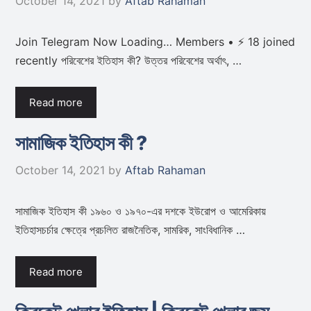
October 14, 2021
by
Aftab Rahaman
Join Telegram Now Loading… Members • ⚡ 18 joined
recently পরিবেশের ইতিহাস কী? উত্তর পরিবেশের অর্থাৎ, …
Read more
সামাজিক ইতিহাস কী ?
October 14, 2021
by
Aftab Rahaman
সামাজিক ইতিহাস কী ১৯৬০ ও ১৯৭০-এর দশকে ইউরোপ ও আমেরিকায়
ইতিহাসচর্চার ক্ষেত্রে প্রচলিত রাজনৈতিক, সামরিক, সাংবিধানিক …
Read more