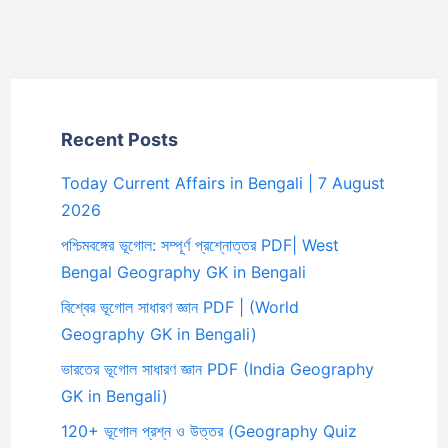
Recent Posts
Today Current Affairs in Bengali | 7 August
2026
পশ্চিমবঙ্গের ভূগোল: সম্পূর্ণ প্রশ্নোত্তর PDF| West
Bengal Geography GK in Bengali
বিশ্বের ভূগোল সাধারণ জ্ঞান PDF | (World
Geography GK in Bengali)
ভারতের ভূগোল সাধারণ জ্ঞান PDF (India Geography
GK in Bengali)
120+ ভূগোল প্রশ্ন ও উত্তর (Geography Quiz