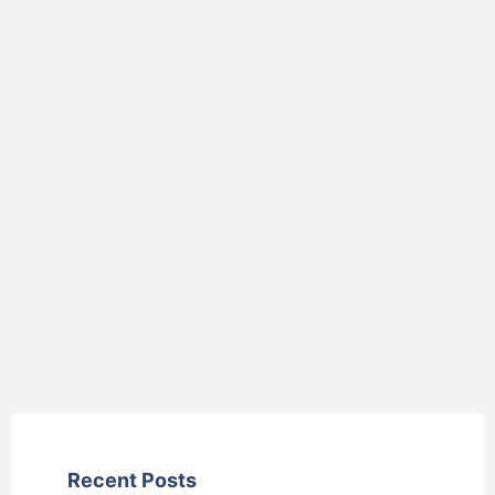
Recent Posts