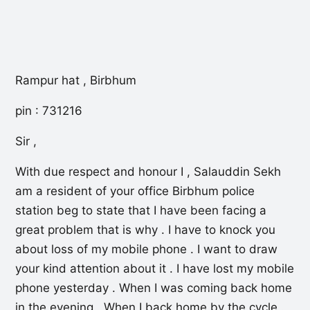
Rampur hat , Birbhum
pin : 731216
Sir ,
With due respect and honour I , Salauddin Sekh
am a resident of your office Birbhum police
station beg to state that I have been facing a
great problem that is why . I have to knock you
about loss of my mobile phone . I want to draw
your kind attention about it . I have lost my mobile
phone yesterday . When I was coming back home
in the evening . When I back home by the cycle .