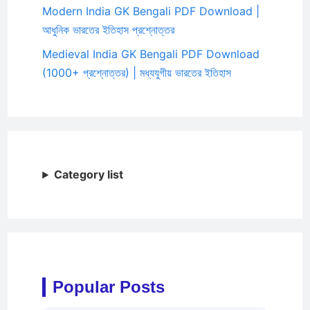
Modern India GK Bengali PDF Download |
আধুনিক ভারতের ইতিহাস প্রশ্নোত্তর
Medieval India GK Bengali PDF Download
(1000+ প্রশ্নোত্তর) | মধ্যযুগীয় ভারতের ইতিহাস
Category list
Popular Posts