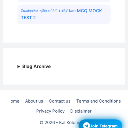
উচ্চমাধ্যমিক তৃতীয় সেমিস্টার রাষ্ট্রবিজ্ঞান MCQ MOCK
TEST 2
Blog Archive
Home
About us
Contact us
Terms and Conditions
Privacy Policy
Disclaimer
© 2026 - KaliKolom.com
Join Telegram