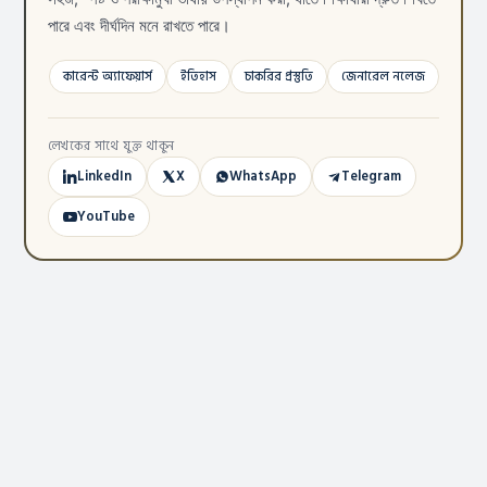
পারে এবং দীর্ঘদিন মনে রাখতে পারে।
কারেন্ট অ্যাফেয়ার্স
ইতিহাস
চাকরির প্রস্তুতি
জেনারেল নলেজ
লেখকের সাথে যুক্ত থাকুন
LinkedIn
X
WhatsApp
Telegram
YouTube