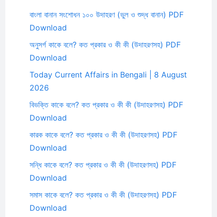
বাংলা বানান সংশোধন ১০০ উদাহরণ (ভুল ও শুদ্ধ বানান) PDF
Download
অনুসর্গ কাকে বলে? কত প্রকার ও কী কী (উদাহরণসহ) PDF
Download
Today Current Affairs in Bengali | 8 August
2026
বিভক্তি কাকে বলে? কত প্রকার ও কী কী (উদাহরণসহ) PDF
Download
কারক কাকে বলে? কত প্রকার ও কী কী (উদাহরণসহ) PDF
Download
সন্ধি কাকে বলে? কত প্রকার ও কী কী (উদাহরণসহ) PDF
Download
সমাস কাকে বলে? কত প্রকার ও কী কী (উদাহরণসহ) PDF
Download