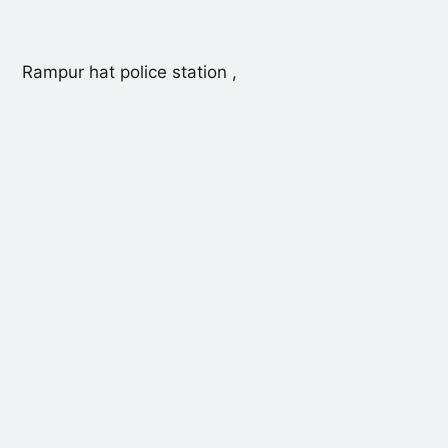
Rampur hat police station ,