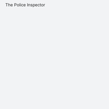
The Police Inspector