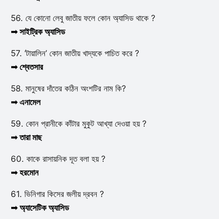
56. যে কোনো লেবু জাতীয় ফলে কোন অ্যাসিড থাকে ?
➟ সাইট্রিক অ্যাসিড
57. ‘টায়ালিন’ কোন জাতীয় খাদ্যকে পাচিত করে ?
➟ শ্বেতসার
58. মানুষের দাঁতের কঠিন অংশটির নাম কি?
➟ এনামেল
59. কোন প্রানীকে কাঁটার মুকুট আখ্যা দেওয়া হয় ?
➟ তারা মাছ
60. কাকে রাসায়নিক দূত বলা হয় ?
➟ হরমোন
61. ভিনিগার কিসের জলীয় দ্রবন ?
➟ অ্যাসেটিক অ্যাসিড