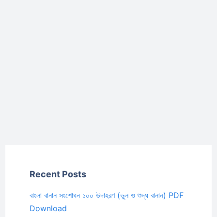
Recent Posts
বাংলা বানান সংশোধন ১০০ উদাহরণ (ভুল ও শুদ্ধ বানান) PDF
Download