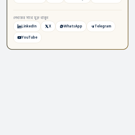
লেখকের সাথে যুক্ত থাকুন
LinkedIn
X
WhatsApp
Telegram
YouTube