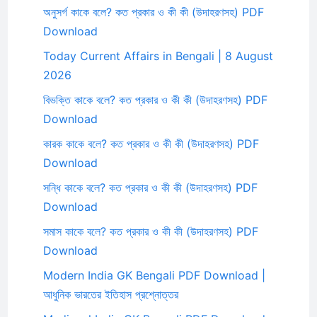
অনুসর্গ কাকে বলে? কত প্রকার ও কী কী (উদাহরণসহ) PDF
Download
Today Current Affairs in Bengali | 8 August
2026
বিভক্তি কাকে বলে? কত প্রকার ও কী কী (উদাহরণসহ) PDF
Download
কারক কাকে বলে? কত প্রকার ও কী কী (উদাহরণসহ) PDF
Download
সন্ধি কাকে বলে? কত প্রকার ও কী কী (উদাহরণসহ) PDF
Download
সমাস কাকে বলে? কত প্রকার ও কী কী (উদাহরণসহ) PDF
Download
Modern India GK Bengali PDF Download |
আধুনিক ভারতের ইতিহাস প্রশ্নোত্তর