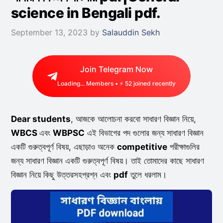
science in Bengali pdf.
September 13, 2023
by
Salauddin Sekh
Join Telegram Now
Loading...
Members • ⚡
52
joined recently
Dear students
, আজকে আলোচনা করবো সাধারণ বিজ্ঞান নিয়ে,
WBCS
এবং
WBPSC
এই বিভাগের পদ গুলোর জন্য সাধারণ বিজ্ঞান
একটি গুরুত্বপূর্ণ বিষয়, এছাড়াও অনেক
competitive
পরীক্ষাগুলির
জন্য সাধারণ বিজ্ঞান একটি গুরুত্বপূর্ণ বিষয়। তাই তোমাদের কাছে সাধারণ
বিজ্ঞান নিয়ে কিছু উত্তরসহপ্রশ্ন এবং
pdf
তুলে ধরলাম।