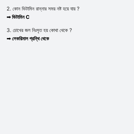
2. কোন ভিটামিন রান্নার সময় নষ্ট হয়ে যায় ?
➟ ভিটামিন C
3. চোখের জল নিঃসৃত হয় কোথা থেকে ?
➟ লেকরিমাল গ্রন্থি থেকে