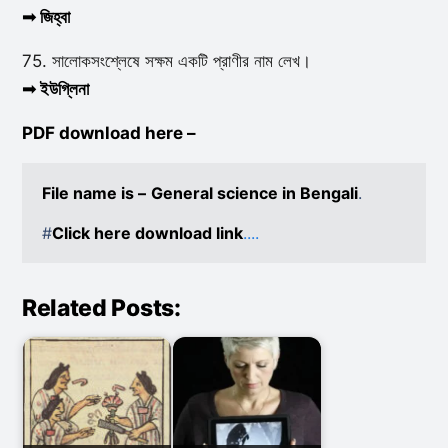
➟ জিহ্বা
75. সালোকসংশ্লেষে সক্ষম একটি প্রাণীর নাম লেখ।
➟ ইউগ্লিনা
PDF download here –
File name is –
General science in Bengali
.

#
Click here download link
....
Related Posts: