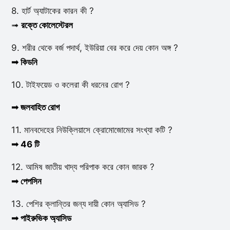
8. হার্ট অ্যাটাকের কারন কী ?
➟
রক্তে কোলেস্টেরল
9. শরীর থেকে বর্জ পদার্থ, ইউরিয়া বের করে দেয় কোন অঙ্গ ?
➟ কিডনি
10. টাইফয়েড ও কলেরা কী ধরনের রোগ ?
➟ জলবাহিত রোগ
11. মানবদেহের নিউক্লিয়াসে ক্রোমোজোমের সংখ্যা কটি ?
➟ 46 টি
12. আমিষ জাতীয় খাদ্য পরিপাক করে কোন জারক ?
➟ পেপসিন
13. পেশির ক্লান্তির জন্য দায়ী কোন অ্যাসিড ?
➟ পাইরুভিক অ্যাসিড