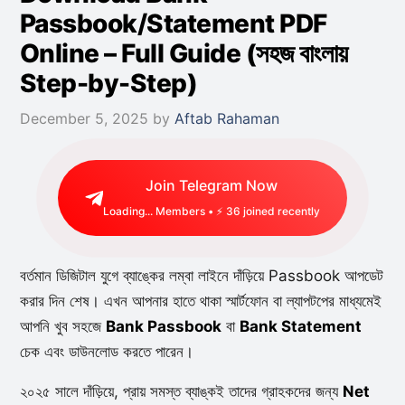
Passbook/Statement PDF
Online – Full Guide (সহজ বাংলায়
Step-by-Step)
December 5, 2025
by
Aftab Rahaman
Join Telegram Now
Loading...
Members • ⚡
36
joined recently
বর্তমান ডিজিটাল যুগে ব্যাঙ্কের লম্বা লাইনে দাঁড়িয়ে Passbook আপডেট
করার দিন শেষ। এখন আপনার হাতে থাকা স্মার্টফোন বা ল্যাপটপের মাধ্যমেই
আপনি খুব সহজে
Bank Passbook
বা
Bank Statement
চেক এবং ডাউনলোড করতে পারেন।
২০২৫ সালে দাঁড়িয়ে, প্রায় সমস্ত ব্যাঙ্কই তাদের গ্রাহকদের জন্য
Net