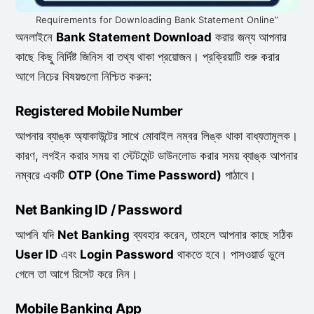
Requirements for Downloading Bank Statement Online”
অনলাইনে
Bank Statement Download
করার জন্য আপনার
কাছে কিছু নির্দিষ্ট জিনিস বা তথ্য থাকা প্রয়োজন। প্রক্রিয়াটি শুরু করার
আগে নিচের বিষয়গুলো নিশ্চিত করুন:
Registered Mobile Number
আপনার ব্যাঙ্ক অ্যাকাউন্টের সাথে মোবাইল নম্বর লিঙ্ক থাকা বাধ্যতামূলক।
কারণ, লগইন করার সময় বা স্টেটমেন্ট ডাউনলোড করার সময় ব্যাঙ্ক আপনার
নম্বরে একটি
OTP (One Time Password)
পাঠাবে।
Net Banking ID / Password
আপনি যদি
Net Banking
ব্যবহার করেন, তাহলে আপনার কাছে সঠিক
User ID
এবং
Login Password
থাকতে হবে। পাসওয়ার্ড ভুলে
গেলে তা আগে রিসেট করে নিন।
Mobile Banking App