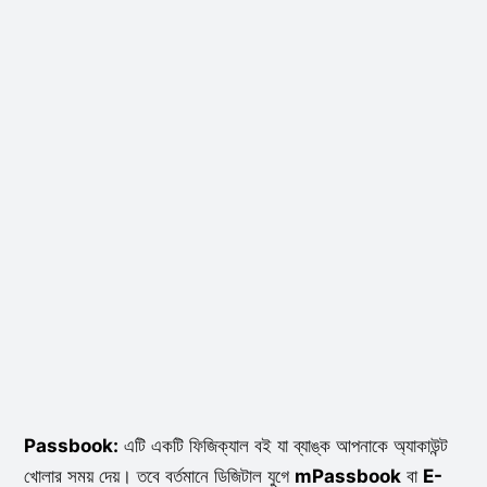
Passbook:
এটি একটি ফিজিক্যাল বই যা ব্যাঙ্ক আপনাকে অ্যাকাউন্ট
খোলার সময় দেয়। তবে বর্তমানে ডিজিটাল যুগে
mPassbook
বা
E-