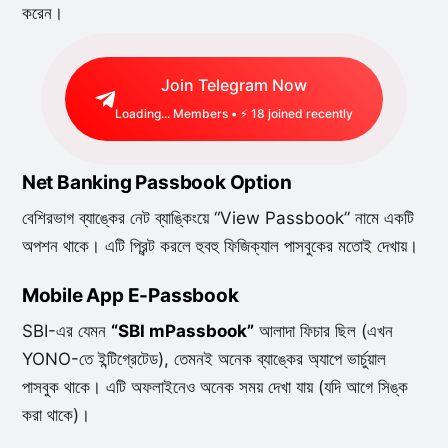
করেন।
Join Telegram Now
Loading...
Members • ⚡
18
joined recently
Net Banking Passbook Option
বেশিরভাগ ব্যাঙ্কের নেট ব্যাঙ্কিংয়ে “View Passbook” নামে একটি
অপশন থাকে। এটি প্রিন্ট করলে হুবহু ফিজিক্যাল পাসবুকের মতোই দেখায়।
Mobile App E-Passbook
SBI-এর যেমন
“SBI mPassbook”
আলাদা ফিচার ছিল (এখন
YONO-তে ইন্টিগ্রেটেড), তেমনই অনেক ব্যাঙ্কের অ্যাপে ভার্চুয়াল
পাসবুক থাকে। এটি অফলাইনেও অনেক সময় দেখা যায় (যদি আগে সিঙ্ক
করা থাকে)।