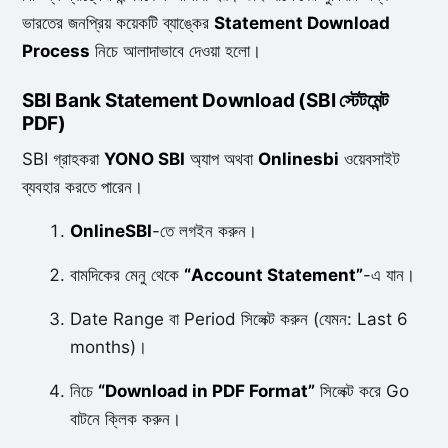
ভারতের জনপ্রিয় কয়েকটি ব্যাঙ্কের
Statement Download
Process
নিচে আলাদাভাবে দেওয়া হলো।
SBI Bank Statement Download (SBI স্টেটমেন্ট
PDF)
SBI গ্রাহকরা
YONO SBI
অ্যাপ অথবা
Onlinesbi
ওয়েবসাইট
ব্যবহার করতে পারেন।
OnlineSBI
-তে লগইন করুন।
বামদিকের মেনু থেকে
“Account Statement”
-এ যান।
Date Range বা Period সিলেক্ট করুন (যেমন: Last 6
months)।
নিচে
“Download in PDF Format”
সিলেক্ট করে Go
বাটনে ক্লিক করুন।