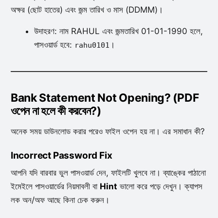
অক্ষর (ছোট হাতের) এবং জন্ম তারিখ ও মাস (DDMM)।
উদাহরণ: নাম RAHUL এবং জন্মতারিখ 01-01-1990 হলে,
পাসওয়ার্ড হবে:
।
rahu0101
Bank Statement Not Opening? (PDF
ওপেন না হলে কী করবেন?)
অনেক সময় ডাউনলোড করার পরেও ফাইল ওপেন হয় না। এর সমাধান কী?
Incorrect Password Fix
আপনি যদি বারবার ভুল পাসওয়ার্ড দেন, ফাইলটি খুলবে না। ব্যাঙ্কের পাঠানো
ইমেইলে পাসওয়ার্ডের নিয়মাবলী বা
Hint
ভালো করে পড়ে দেখুন। ক্যাপস
লক অন/অফ আছে কিনা চেক করুন।