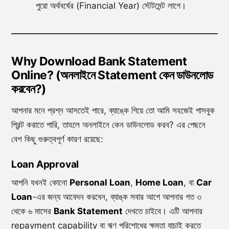
পুরো অর্থবর্ষের (Financial Year) স্টেটমেন্ট লাগে।
Why Download Bank Statement
Online? (অনলাইনে Statement কেন ডাউনলোড
করবেন?)
আপনার মনে প্রশ্ন আসতেই পারে, ব্যাঙ্কে গিয়ে তো আমি সহজেই পাসবুক
প্রিন্ট করাতে পারি, তাহলে অনলাইনে কেন ডাউনলোড করব? এর পেছনে
বেশ কিছু গুরুত্বপূর্ণ কারণ রয়েছে:
Loan Approval
আপনি যখনই কোনো
Personal Loan
,
Home Loan
, বা
Car
Loan
-এর জন্য আবেদন করবেন, ব্যাঙ্ক সবার আগে আপনার গত ৩
থেকে ৬ মাসের
Bank Statement
দেখতে চাইবে। এটি আপনার
repayment capability বা ঋণ পরিশোধের ক্ষমতা যাচাই করতে