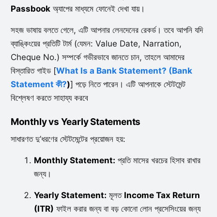
Passbook
অ্যাপের মাধ্যমে ফোনেই দেখা যায়।
সহজ ভাষায় বলতে গেলে, এটি আপনার লেনদেনের রেকর্ড। তবে আপনি যদি
ব্যাঙ্কিংয়ের প্রতিটি টার্ম (যেমন: Value Date, Narration,
Cheque No.) সম্পর্কে গভীরভাবে জানতে চান, তাহলে আমাদের
বিস্তারিত গাইড [
What Is a Bank Statement? (Bank
Statement কী?
)
] পড়ে নিতে পারেন। এটি আপনাকে স্টেটমেন্ট
বিশ্লেষণ করতে সাহায্য করবে
Monthly vs Yearly Statements
সাধারণত দু’ধরণের স্টেটমেন্টের প্রয়োজন হয়:
Monthly Statement:
প্রতি মাসের খরচের হিসাব রাখার
জন্য।
Yearly Statement:
মূলত
Income Tax Return
(ITR)
ফাইল করার জন্য বা বড় কোনো লোন প্রসেসিংয়ের জন্য