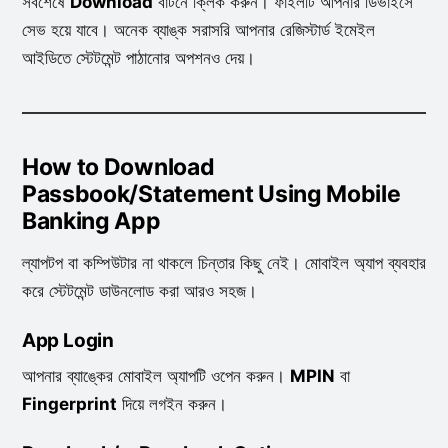
সবশেষে
Download
বাটনে ক্লিক করুন। ফাইলটি আপনার ডিভাইসে
সেভ হয়ে যাবে। অনেক ব্যাঙ্ক সরাসরি আপনার রেজিস্টার্ড ইমেইল
আইডিতে স্টেটমেন্ট পাঠানোর অপশনও দেয়।
How to Download
Passbook/Statement Using Mobile
Banking App
ল্যাপটপ বা কম্পিউটার না থাকলে চিন্তার কিছু নেই। মোবাইল অ্যাপ ব্যবহার
করে স্টেটমেন্ট ডাউনলোড করা আরও সহজ।
App Login
আপনার ব্যাঙ্কের মোবাইল অ্যাপটি ওপেন করুন।
MPIN
বা
Fingerprint
দিয়ে লগইন করুন।