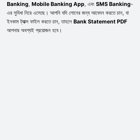
Banking
,
Mobile Banking App
, এবং
SMS Banking
-
এর সুবিধা নিয়ে এসেছে। আপনি যদি লোনের জন্য আবেদন করতে চান, বা
ইনকাম ট্যাক্স ফাইল করতে চান, তাহলে
Bank Statement PDF
আপনার অবশ্যই প্রয়োজন হবে।