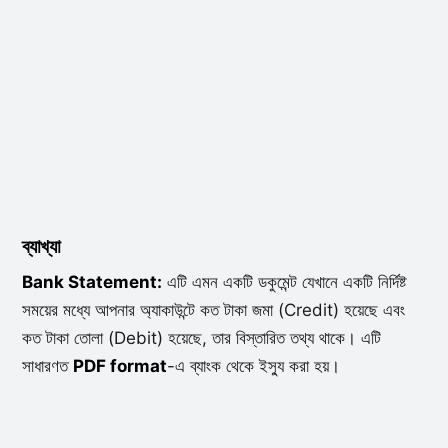
ব্যাখ্যা
Bank Statement:
এটি এমন একটি ডকুমেন্ট যেখানে একটি নির্দিষ্ট
সময়ের মধ্যে আপনার অ্যাকাউন্টে কত টাকা জমা (Credit) হয়েছে এবং
কত টাকা তোলা (Debit) হয়েছে, তার বিস্তারিত তথ্য থাকে। এটি
সাধারণত
PDF format
-এ ব্যাংক থেকে ইস্যু করা হয়।