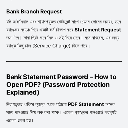
Bank Branch Request
যদি অফিসিয়াল এবং স্ট্যাম্পযুক্ত স্টেটমেন্ট লাগে (যেমন লোনের জন্য), তবে
ব্যাঙ্কের ব্রাঞ্চে গিয়ে একটি ফর্ম ফিলাপ করে
Statement Request
জমা দিন। তারা প্রিন্ট করে সিল ও সই দিয়ে দেবে। মনে রাখবেন, এর জন্য
ব্যাঙ্ক কিছু চার্জ (Service Charge) নিতে পারে।
Bank Statement Password – How to
Open PDF? (Password Protection
Explained)
নিরাপত্তার খাতিরে ব্যাঙ্ক থেকে পাঠানো
PDF Statement
অনেক
সময় পাসওয়ার্ড দিয়ে লক করা থাকে। একেক ব্যাঙ্কের পাসওয়ার্ড ফরম্যাট
একেক রকম হয়।