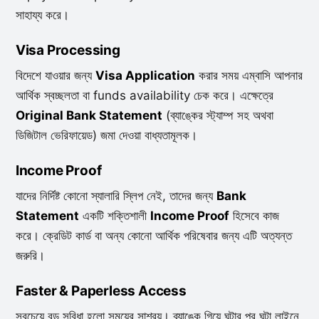
সাহায্য করে।
Visa Processing
বিদেশে যাওয়ার জন্য
Visa Application
করার সময় এম্বাসি আপনার
আর্থিক স্বচ্ছলতা বা funds availability চেক করে। এক্ষেত্রে
Original Bank Statement
(ব্যাঙ্কের স্ট্যাম্প সহ অথবা
ডিজিটাল ভেরিফায়েড) জমা দেওয়া বাধ্যতামূলক।
Income Proof
যাদের নির্দিষ্ট কোনো স্যালারি স্লিপ নেই, তাদের জন্য
Bank
Statement
একটি শক্তিশালী
Income Proof
হিসেবে কাজ
করে। ক্রেডিট কার্ড বা অন্য কোনো আর্থিক পরিষেবার জন্য এটি অত্যন্ত
জরুরি।
Faster & Paperless Access
সবচেয়ে বড় সুবিধা হলো সময়ের সাশ্রয়। ব্যাঙ্কে গিয়ে ঘন্টার পর ঘন্টা লাইনে