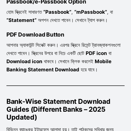
Passbook/e-Passbook Option
হোম স্ক্রিনেই সাধারণত
“Passbook”
,
“mPassbook”
, বা
“Statement”
অপশন দেখতে পাবেন। সেখানে ট্যাপ করুন।
PDF Download Button
আপনার অ্যাকাউন্ট সিলেক্ট করুন। এরপর স্ক্রিনে রিসেন্ট ট্রানজ্যাকশনগুলো
দেখতে পাবেন। স্ক্রিনের উপরে বা নিচে একটি ছোট
PDF icon
বা
Download icon
থাকবে। সেখানে ক্লিক করলেই
Mobile
Banking Statement Download
হয়ে যাবে।
Bank-Wise Statement Download
Guides (Different Banks – 2025
Updated)
বিভিন্ন ব্যাঙ্কের ইন্টারফেস আলাদা হয়। তাই পাঠকদের সুবিধার জন্য