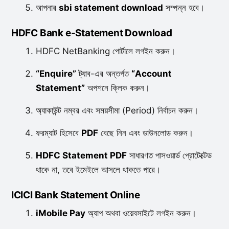
আপনার
sbi statement download
সম্পন্ন হবে।
HDFC Bank e-Statement Download
HDFC NetBanking পোর্টালে লগইন করুন।
“Enquire”
ট্যাব-এর অন্তর্গত
“Account
Statement”
অপশনে ক্লিক করুন।
অ্যাকাউন্ট নম্বর এবং সময়সীমা (Period) নির্বাচন করুন।
ফরম্যাট হিসেবে
PDF
বেছে নিন এবং ডাউনলোড করুন।
HDFC Statement PDF
সাধারণত পাসওয়ার্ড প্রোটেক্টেড
থাকে না, তবে ইমেইলে আসলে থাকতে পারে।
ICICI Bank Statement Online
iMobile Pay
অ্যাপ অথবা ওয়েবসাইটে লগইন করুন।