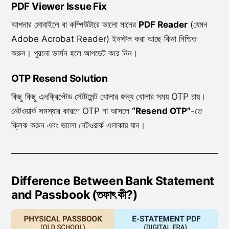
PDF Viewer Issue Fix
আপনার মোবাইলে বা কম্পিউটারে ভালো মানের
PDF Reader
(যেমন
Adobe Acrobat Reader) ইনস্টল করা আছে কিনা নিশ্চিত
করুন। পুরনো ভার্সন হলে আপডেট করে নিন।
OTP Resend Solution
কিছু কিছু এনক্রিপ্টেড স্টেটমেন্ট খোলার জন্য খোলার সময় OTP চায়।
নেটওয়ার্ক সমস্যার কারণে OTP না আসলে
“Resend OTP”
-তে
ক্লিক করুন এবং ভালো নেটওয়ার্ক এলাকায় যান।
Difference Between Bank Statement
and Passbook (তফাৎ কী?)