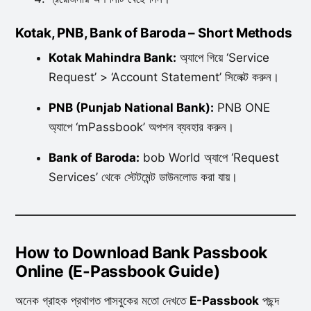
Kotak, PNB, Bank of Baroda – Short Methods
Kotak Mahindra Bank:
অ্যাপে গিয়ে ‘Service
Request’ > ‘Account Statement’ সিলেক্ট করুন।
PNB (Punjab National Bank):
PNB ONE
অ্যাপে ‘mPassbook’ অপশন ব্যবহার করুন।
Bank of Baroda:
bob World অ্যাপে ‘Request
Services’ থেকে স্টেটমেন্ট ডাউনলোড করা যায়।
How to Download Bank Passbook
Online (E-Passbook Guide)
অনেক গ্রাহক প্রথাগত পাসবুকের মতো দেখতে
E-Passbook
পছন্দ