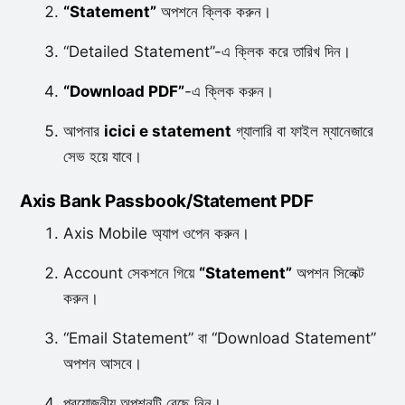
“Statement”
অপশনে ক্লিক করুন।
“Detailed Statement”-এ ক্লিক করে তারিখ দিন।
“Download PDF”
-এ ক্লিক করুন।
আপনার
icici e statement
গ্যালারি বা ফাইল ম্যানেজারে
সেভ হয়ে যাবে।
Axis Bank Passbook/Statement PDF
Axis Mobile অ্যাপ ওপেন করুন।
Account সেকশনে গিয়ে
“Statement”
অপশন সিলেক্ট
করুন।
“Email Statement” বা “Download Statement”
অপশন আসবে।
প্রয়োজনীয় অপশনটি বেছে নিন।