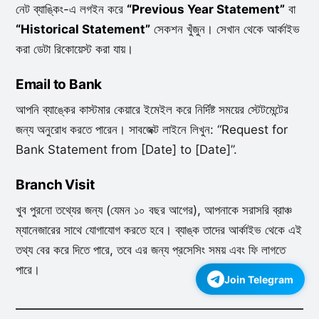
নেট ব্যাঙ্কিং-এ লগইন করে
“Previous Year Statement”
বা
“Historical Statement”
সেকশন খুঁজুন। সেখান থেকে আর্কাইভ
করা ডেটা রিকোয়েস্ট করা যায়।
Email to Bank
আপনি ব্যাঙ্কের কাস্টমার কেয়ারে ইমেইল করে নির্দিষ্ট সময়ের স্টেটমেন্টের
জন্য অনুরোধ করতে পারেন। সাবজেক্ট লাইনে লিখুন: “Request for
Bank Statement from [Date] to [Date]”.
Branch Visit
খুব পুরনো তথ্যের জন্য (যেমন ১০ বছর আগের), আপনাকে সরাসরি ব্রাঞ্চ
ম্যানেজারের সাথে যোগাযোগ করতে হবে। ব্যাঙ্ক তাদের আর্কাইভ থেকে এই
তথ্য বের করে দিতে পারে, তবে এর জন্য প্রসেসিং সময় এবং ফি লাগতে
পারে।
Join Telegram