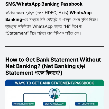
SMS/WhatsApp Banking Passbook
বর্তমানে অনেক ব্যাঙ্ক (যেমন HDFC, Axis)
WhatsApp
Banking
-এর মাধ্যমে মিনি স্টেটমেন্ট বা পাসবুক দেখার সুবিধা দিচ্ছে।
ব্যাঙ্কের অফিসিয়াল WhatsApp নম্বরে “Hi” লিখে বা
“Statement” লিখে পাঠালে তারা পিডিএফ পাঠিয়ে দেয়।
How to Get Bank Statement Without
Net Banking? (Net Banking ছাড়া
Statement পাবেন কিভাবে?)