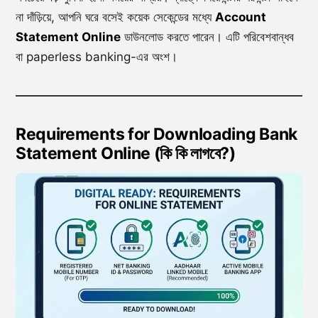
না দাঁড়িয়ে, আপনি ঘরে বসেই কয়েক সেকেন্ডের মধ্যে
Account
Statement Online
ডাউনলোড করতে পারেন। এটি পরিবেশবান্ধব
বা paperless banking-এর অংশ।
Requirements for Downloading Bank
Statement Online (কি কি লাগবে?)