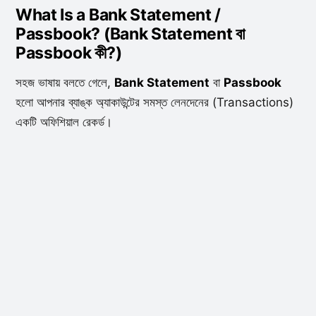
What Is a Bank Statement /
Passbook? (Bank Statement বা
Passbook কী?)
সহজ ভাষায় বলতে গেলে,
Bank Statement
বা
Passbook
হলো আপনার ব্যাঙ্ক অ্যাকাউন্টের সমস্ত লেনদেনের (Transactions)
একটি অফিশিয়াল রেকর্ড।