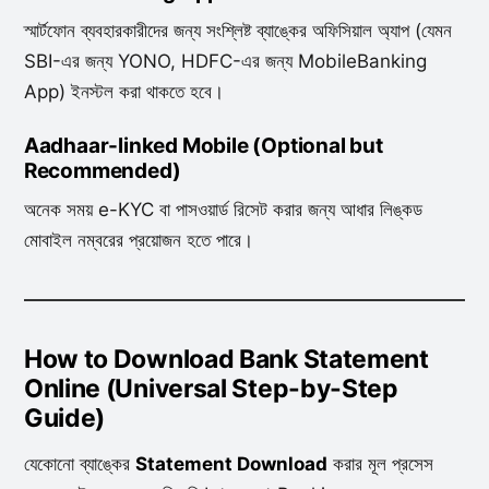
স্মার্টফোন ব্যবহারকারীদের জন্য সংশ্লিষ্ট ব্যাঙ্কের অফিসিয়াল অ্যাপ (যেমন
SBI-এর জন্য YONO, HDFC-এর জন্য MobileBanking
App) ইনস্টল করা থাকতে হবে।
Aadhaar-linked Mobile (Optional but
Recommended)
অনেক সময় e-KYC বা পাসওয়ার্ড রিসেট করার জন্য আধার লিঙ্কড
মোবাইল নম্বরের প্রয়োজন হতে পারে।
How to Download Bank Statement
Online (Universal Step-by-Step
Guide)
যেকোনো ব্যাঙ্কের
Statement Download
করার মূল প্রসেস