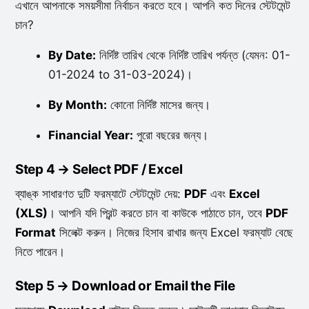
এখানে আপনাকে সময়সীমা নির্বাচন করতে হবে। আপনি কত দিনের স্টেটমেন্ট
চান?
By Date:
নির্দিষ্ট তারিখ থেকে নির্দিষ্ট তারিখ পর্যন্ত (যেমন: 01-
01-2024 to 31-03-2024)।
By Month:
কোনো নির্দিষ্ট মাসের জন্য।
Financial Year:
পুরো বছরের জন্য।
Step 4 → Select PDF / Excel
ব্যাঙ্ক সাধারণত দুটি ফরম্যাটে স্টেটমেন্ট দেয়:
PDF
এবং
Excel
(XLS)
। আপনি যদি প্রিন্ট করতে চান বা কাউকে পাঠাতে চান, তবে
PDF
Format
সিলেক্ট করুন। নিজের হিসাব রাখার জন্য Excel ফরম্যাট বেছে
নিতে পারেন।
Step 5 → Download or Email the File