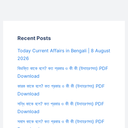
Recent Posts
Today Current Affairs in Bengali | 8 August
2026
বিভক্তি কাকে বলে? কত প্রকার ও কী কী (উদাহরণসহ) PDF
Download
কারক কাকে বলে? কত প্রকার ও কী কী (উদাহরণসহ) PDF
Download
সন্ধি কাকে বলে? কত প্রকার ও কী কী (উদাহরণসহ) PDF
Download
সমাস কাকে বলে? কত প্রকার ও কী কী (উদাহরণসহ) PDF