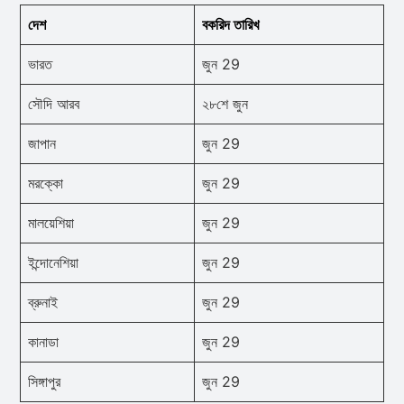
দেশ
বকরিদ তারিখ
ভারত
জুন 29
সৌদি আরব
২৮শে জুন
জাপান
জুন 29
মরক্কো
জুন 29
মালয়েশিয়া
জুন 29
ইন্দোনেশিয়া
জুন 29
ব্রুনাই
জুন 29
কানাডা
জুন 29
সিঙ্গাপুর
জুন 29