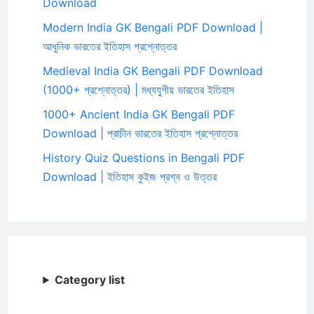
Download
Modern India GK Bengali PDF Download |
আধুনিক ভারতের ইতিহাস প্রশ্নোত্তর
Medieval India GK Bengali PDF Download
(1000+ প্রশ্নোত্তর) | মধ্যযুগীয় ভারতের ইতিহাস
1000+ Ancient India GK Bengali PDF
Download | প্রাচীন ভারতের ইতিহাস প্রশ্নোত্তর
History Quiz Questions in Bengali PDF
Download | ইতিহাস কুইজ প্রশ্ন ও উত্তর
Category list