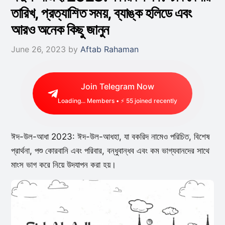
তারিখ, প্রত্যাশিত সময়, ব্যাঙ্ক হলিডে এবং
আরও অনেক কিছু জানুন
June 26, 2023
by
Aftab Rahaman
Join Telegram Now
Loading...
Members • ⚡
55
joined recently
ঈদ-উল-আধা 2023: ঈদ-উল-আধহা, যা বকরিদ নামেও পরিচিত, বিশেষ
প্রার্থনা, পশু কোরবানি এবং পরিবার, বন্ধুবান্ধব এবং কম ভাগ্যবানদের সাথে
মাংস ভাগ করে নিয়ে উদযাপন করা হয়।