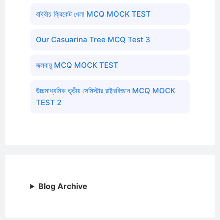
রাষ্ট্রীয় ক্রিকেট খেলা MCQ MOCK TEST
Our Casuarina Tree MCQ Test 3
জলবায়ু MCQ MOCK TEST
উচ্চমাধ্যমিক তৃতীয় সেমিস্টার রাষ্ট্রবিজ্ঞান MCQ MOCK
TEST 2
Blog Archive