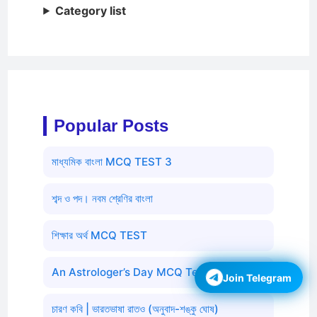
Category list
Popular Posts
মাধ্যমিক বাংলা MCQ TEST 3
শব্দ ও পদ। নবম শ্রেণির বাংলা
শিক্ষার অর্থ MCQ TEST
An Astrologer’s Day MCQ Test 1
Join Telegram
চারণ কবি | ভারতভাষা রাতও (অনুবাদ-শঙ্কু ঘোষ)