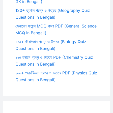
GK in Bengali)
120+ ভূগোল প্রশ্ন ও উত্তর (Geography Quiz
Questions in Bengali)
জেনারেল সায়েন্স MCQ বাংলা PDF (General Science
MCQ in Bengali)
১২০+ জীববিজ্ঞান প্রশ্ন ও উত্তর (Biology Quiz
Questions in Bengali)
১২৫ রসায়ন প্রশ্ন ও উত্তর PDF (Chemistry Quiz
Questions in Bengali)
১০০+ পদার্থবিজ্ঞান প্রশ্ন ও উত্তর PDF (Physics Quiz
Questions in Bengali)