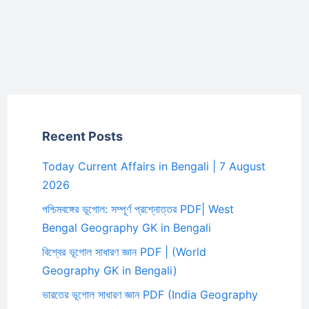
Recent Posts
Today Current Affairs in Bengali | 7 August
2026
পশ্চিমবঙ্গের ভূগোল: সম্পূর্ণ প্রশ্নোত্তর PDF| West
Bengal Geography GK in Bengali
বিশ্বের ভূগোল সাধারণ জ্ঞান PDF | (World
Geography GK in Bengali)
ভারতের ভূগোল সাধারণ জ্ঞান PDF (India Geography