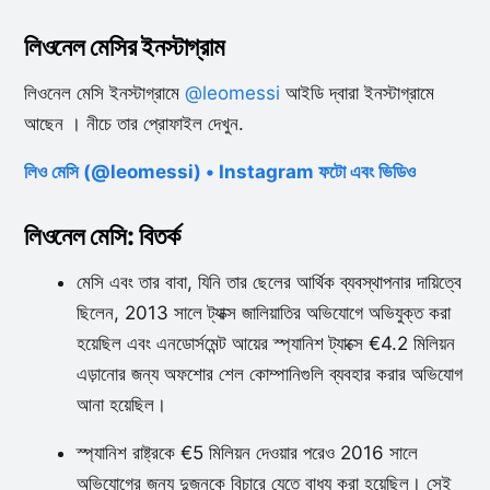
লিওনেল মেসির ইনস্টাগ্রাম
লিওনেল মেসি ইনস্টাগ্রামে
@leomessi
আইডি দ্বারা ইনস্টাগ্রামে
আছেন । নীচে তার প্রোফাইল দেখুন.
লিও মেসি (@leomessi) • Instagram ফটো এবং ভিডিও
লিওনেল মেসি: বিতর্ক
মেসি এবং তার বাবা, যিনি তার ছেলের আর্থিক ব্যবস্থাপনার দায়িত্বে
ছিলেন, 2013 সালে ট্যাক্স জালিয়াতির অভিযোগে অভিযুক্ত করা
হয়েছিল এবং এনডোর্সমেন্ট আয়ের স্প্যানিশ ট্যাক্সে €4.2 মিলিয়ন
এড়ানোর জন্য অফশোর শেল কোম্পানিগুলি ব্যবহার করার অভিযোগ
আনা হয়েছিল।
স্প্যানিশ রাষ্ট্রকে €5 মিলিয়ন দেওয়ার পরেও 2016 সালে
অভিযোগের জন্য দুজনকে বিচারে যেতে বাধ্য করা হয়েছিল। সেই