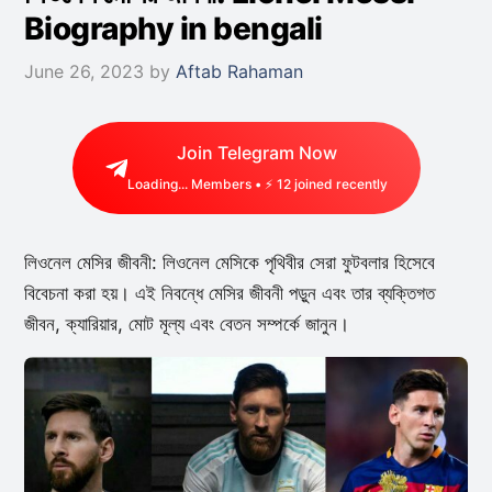
Biography in bengali
June 26, 2023
by
Aftab Rahaman
Join Telegram Now
Loading...
Members • ⚡
12
joined recently
লিওনেল মেসির জীবনী: লিওনেল মেসিকে পৃথিবীর সেরা ফুটবলার হিসেবে
বিবেচনা করা হয়। এই নিবন্ধে মেসির জীবনী পড়ুন এবং তার ব্যক্তিগত
জীবন, ক্যারিয়ার, মোট মূল্য এবং বেতন সম্পর্কে জানুন।