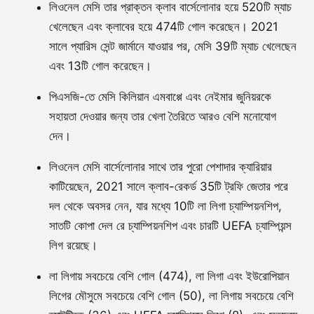
লিওনেল মেসি তার প্রাক্তন ক্লাব বার্সেলোনার হয়ে 520টি ম্যাচ
খেলেছেন এবং ক্লাবের হয়ে 474টি গোল করেছেন। 2021
সালে প্যারিস সেন্ট জার্মানে যাওয়ার পর, মেসি 39টি ম্যাচ খেলেছেন
এবং 13টি গোল করেছেন।
পিএসজি-তে মেসি কিলিয়ান এমবাপ্পে এবং নেইমার জুনিয়রকে
সহায়তা দেওয়ার জন্য তার খেলা তৈরিতে আরও বেশি মনোযোগ
দেন।
লিওনেল মেসি বার্সেলোনার সাথে তার পুরো পেশাদার ক্যারিয়ার
কাটিয়েছেন, 2021 সালে ক্লাব-রেকর্ড 35টি ট্রফি জেতার পরে
দল থেকে অবসর নেন, যার মধ্যে 10টি লা লিগা চ্যাম্পিয়নশিপ,
সাতটি কোপা দেল রে চ্যাম্পিয়নশিপ এবং চারটি UEFA চ্যাম্পিয়ন্স
লিগ রয়েছে।
লা লিগায় সবচেয়ে বেশি গোল (474), লা লিগা এবং ইউরোপিয়ান
লিগের মৌসুমে সবচেয়ে বেশি গোল (50), লা লিগায় সবচেয়ে বেশি