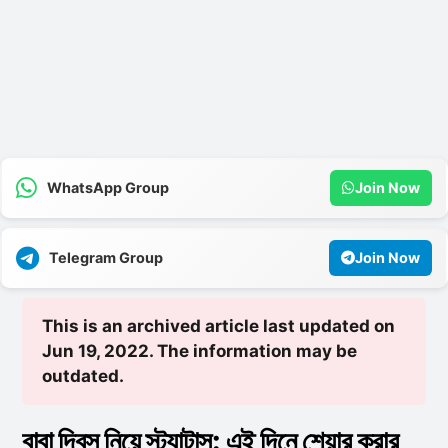
WhatsApp Group
Join Now
Telegram Group
Join Now
This is an archived article last updated on
Jun 19, 2022. The information may be
outdated.
বাবা দিবস নিয়ে স্ট্যাটাস: এই দিনে শেয়ার করার