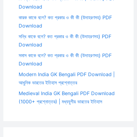
Download
কারক কাকে বলে? কত প্রকার ও কী কী (উদাহরণসহ) PDF
Download
সন্ধি কাকে বলে? কত প্রকার ও কী কী (উদাহরণসহ) PDF
Download
সমাস কাকে বলে? কত প্রকার ও কী কী (উদাহরণসহ) PDF
Download
Modern India GK Bengali PDF Download |
আধুনিক ভারতের ইতিহাস প্রশ্নোত্তর
Medieval India GK Bengali PDF Download
(1000+ প্রশ্নোত্তর) | মধ্যযুগীয় ভারতের ইতিহাস