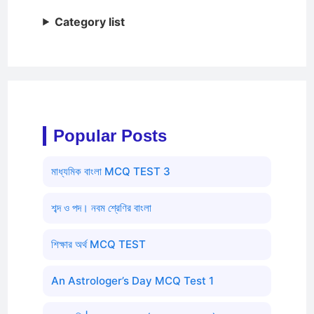
Category list
Popular Posts
মাধ্যমিক বাংলা MCQ TEST 3
শব্দ ও পদ। নবম শ্রেণির বাংলা
শিক্ষার অর্থ MCQ TEST
An Astrologer’s Day MCQ Test 1