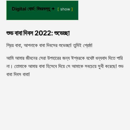
Digital বোর্ড: বিষয়বস্তু ✦
show
শুভ বাবা দিবস 2022: শুভেচ্ছা
প্রিয় বাবা, আপনাকে বাবা দিবসের শুভেচ্ছা! তুমিই শ্রেষ্ঠ!
আমি আমার জীবনের সেরা উপহারের জন্য ঈশ্বরকে যথেষ্ট ধন্যবাদ দিতে পারি
না। তোমাকে আমার বাবা হিসেবে দিয়ে সে আমাকে সবচেয়ে সুখী করেছে! শুভ
বাবা দিবস বাবা!