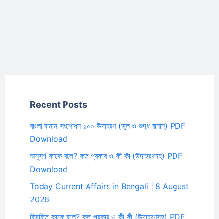
Recent Posts
বাংলা বানান সংশোধন ১০০ উদাহরণ (ভুল ও শুদ্ধ বানান) PDF
Download
অনুসর্গ কাকে বলে? কত প্রকার ও কী কী (উদাহরণসহ) PDF
Download
Today Current Affairs in Bengali | 8 August
2026
বিভক্তি কাকে বলে? কত প্রকার ও কী কী (উদাহরণসহ) PDF