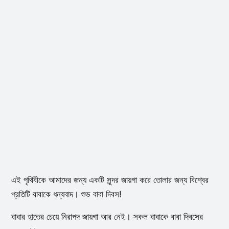
এই পৃথিবীকে আমাদের জন্য একটি সুন্দর জায়গা করে তোলার জন্য বিশ্বের
প্রতিটি বাবাকে ধন্যবাদ। শুভ বাবা দিবস!
বাবার হাতের চেয়ে নিরাপদ জায়গা আর নেই। সকল বাবাকে বাবা দিবসের