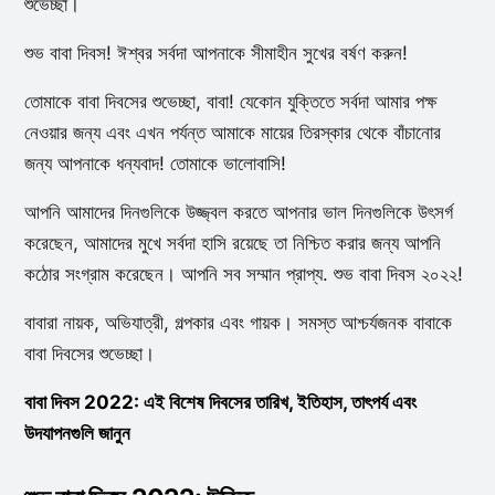
শুভেচ্ছা।
শুভ বাবা দিবস! ঈশ্বর সর্বদা আপনাকে সীমাহীন সুখের বর্ষণ করুন!
তোমাকে বাবা দিবসের শুভেচ্ছা, বাবা! যেকোন যুক্তিতে সর্বদা আমার পক্ষ
নেওয়ার জন্য এবং এখন পর্যন্ত আমাকে মায়ের তিরস্কার থেকে বাঁচানোর
জন্য আপনাকে ধন্যবাদ! তোমাকে ভালোবাসি!
আপনি আমাদের দিনগুলিকে উজ্জ্বল করতে আপনার ভাল দিনগুলিকে উৎসর্গ
করেছেন, আমাদের মুখে সর্বদা হাসি রয়েছে তা নিশ্চিত করার জন্য আপনি
কঠোর সংগ্রাম করেছেন। আপনি সব সম্মান প্রাপ্য. শুভ বাবা দিবস ২০২২!
বাবারা নায়ক, অভিযাত্রী, গল্পকার এবং গায়ক। সমস্ত আশ্চর্যজনক বাবাকে
বাবা দিবসের শুভেচ্ছা।
বাবা দিবস 2022: এই বিশেষ দিবসের তারিখ, ইতিহাস, তাৎপর্য এবং
উদযাপনগুলি জানুন