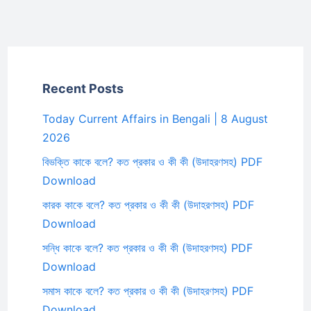
Recent Posts
Today Current Affairs in Bengali | 8 August
2026
বিভক্তি কাকে বলে? কত প্রকার ও কী কী (উদাহরণসহ) PDF
Download
কারক কাকে বলে? কত প্রকার ও কী কী (উদাহরণসহ) PDF
Download
সন্ধি কাকে বলে? কত প্রকার ও কী কী (উদাহরণসহ) PDF
Download
সমাস কাকে বলে? কত প্রকার ও কী কী (উদাহরণসহ) PDF
Download