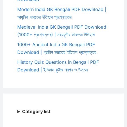
Modern India GK Bengali PDF Download |
আধুনিক ভারতের ইতিহাস প্রশ্নোত্তর
Medieval India GK Bengali PDF Download
(1000+ প্রশ্নোত্তর) | মধ্যযুগীয় ভারতের ইতিহাস
1000+ Ancient India GK Bengali PDF
Download | প্রাচীন ভারতের ইতিহাস প্রশ্নোত্তর
History Quiz Questions in Bengali PDF
Download | ইতিহাস কুইজ প্রশ্ন ও উত্তর
Category list