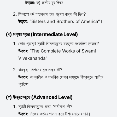
উত্তর:
ক) জাতীয় যুব দিবস।
শিকাগো ধর্ম মহাসভায় তার প্রথম বাক্য কী ছিল?
উত্তর:
“Sisters and Brothers of America”।
(খ) মধ্যম স্তর (Intermediate Level)
কোন গ্রন্থে স্বামী বিবেকানন্দের বক্তৃতা সংকলিত হয়েছে?
উত্তর:
“The Complete Works of Swami
Vivekananda”।
রামকৃষ্ণ মিশনের মূল লক্ষ্য কী?
উত্তর:
আধ্যাত্মিক ও মানবিক সেবার মাধ্যমে বিশ্বজুড়ে শান্তি
প্রতিষ্ঠা।
(গ) উন্নত স্তর (Advanced Level)
স্বামী বিবেকানন্দের মতে, ‘কর্মযোগ’ কী?
উত্তর:
নিজের কর্তব্য পালন করে ঈশ্বরলাভের পথ।