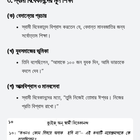
৩. স্বামী বিবেকানন্দের মূল শিক্ষা
(ক) বেদান্তের প্রচার
স্বামী বিবেকানন্দ বিশ্বাস করতেন যে, বেদান্ত মানবজাতির জন্য
সর্বোত্তম শিক্ষা।
(খ) যুবসমাজের ভূমিকা
তিনি বলেছিলেন, “আমাকে ১০০ জন যুবক দিন, আমি ভারতকে
বদলে দেব।”
(গ) আত্মবিশ্বাস ও মানবসেবা
স্বামী বিবেকানন্দের মতে, “তুমি নিজেই তোমার ঈশ্বর। নিজের
প্রতি বিশ্বাস রাখো।”