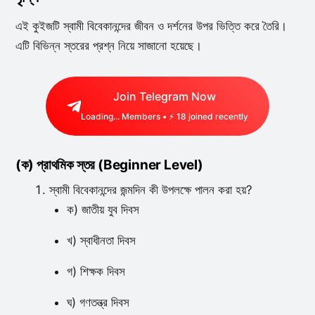
এই কুইজটি স্বামী বিবেকানন্দের জীবন ও দর্শনের উপর ভিত্তি করে তৈরি।
এটি বিভিন্ন স্তরের প্রশ্ন নিয়ে সাজানো হয়েছে।
Join Telegram Now
Loading...
Members • ⚡
18
joined recently
(ক) প্রাথমিক স্তর (Beginner Level)
স্বামী বিবেকানন্দের জন্মদিন কী উপলক্ষে পালন করা হয়?
ক) জাতীয় যুব দিবস
খ) স্বাধীনতা দিবস
গ) শিক্ষক দিবস
ঘ) গণতন্ত্র দিবস