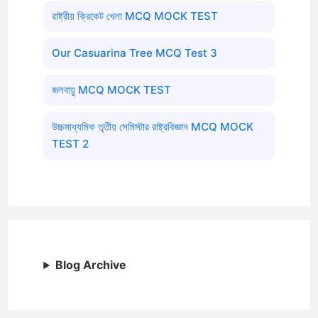
রাষ্ট্রীয় ক্রিকেট খেলা MCQ MOCK TEST
Our Casuarina Tree MCQ Test 3
জলবায়ু MCQ MOCK TEST
উচ্চমাধ্যমিক তৃতীয় সেমিস্টার রাষ্ট্রবিজ্ঞান MCQ MOCK
TEST 2
Blog Archive