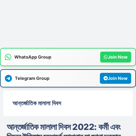
WhatsApp Group
Join Now
Telegram Group
Join Now
আন্তর্জাতিক মালালা দিবস
আন্তর্জাতিক মালালা দিবস 2022: কর্মী এবং