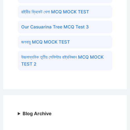
রাষ্ট্রীয় ক্রিকেট খেলা MCQ MOCK TEST
Our Casuarina Tree MCQ Test 3
জলবায়ু MCQ MOCK TEST
উচ্চমাধ্যমিক তৃতীয় সেমিস্টার রাষ্ট্রবিজ্ঞান MCQ MOCK
TEST 2
Blog Archive