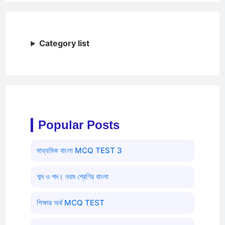
Category list
Popular Posts
মাধ্যমিক বাংলা MCQ TEST 3
শব্দ ও পদ। নবম শ্রেণির বাংলা
শিক্ষার অর্থ MCQ TEST