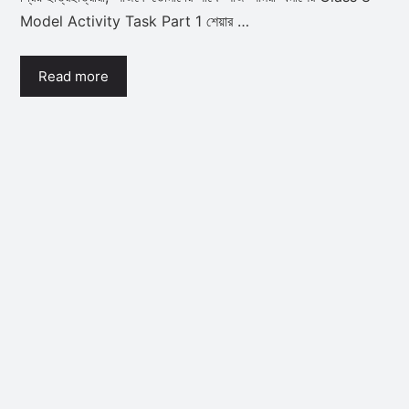
Model Activity Task Part 1 শেয়ার …
Read more