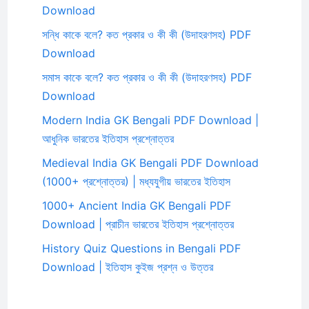
Download
সন্ধি কাকে বলে? কত প্রকার ও কী কী (উদাহরণসহ) PDF
Download
সমাস কাকে বলে? কত প্রকার ও কী কী (উদাহরণসহ) PDF
Download
Modern India GK Bengali PDF Download |
আধুনিক ভারতের ইতিহাস প্রশ্নোত্তর
Medieval India GK Bengali PDF Download
(1000+ প্রশ্নোত্তর) | মধ্যযুগীয় ভারতের ইতিহাস
1000+ Ancient India GK Bengali PDF
Download | প্রাচীন ভারতের ইতিহাস প্রশ্নোত্তর
History Quiz Questions in Bengali PDF
Download | ইতিহাস কুইজ প্রশ্ন ও উত্তর