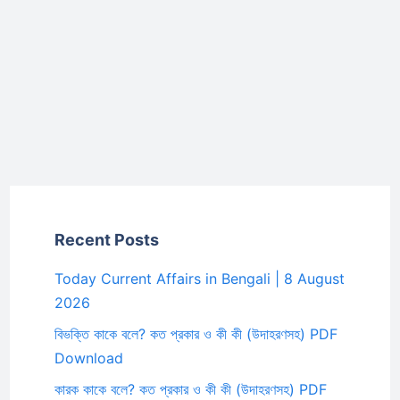
Recent Posts
Today Current Affairs in Bengali | 8 August
2026
বিভক্তি কাকে বলে? কত প্রকার ও কী কী (উদাহরণসহ) PDF
Download
কারক কাকে বলে? কত প্রকার ও কী কী (উদাহরণসহ) PDF