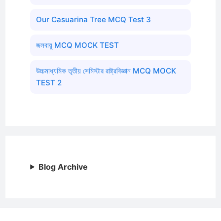
Our Casuarina Tree MCQ Test 3
জলবায়ু MCQ MOCK TEST
উচ্চমাধ্যমিক তৃতীয় সেমিস্টার রাষ্ট্রবিজ্ঞান MCQ MOCK
TEST 2
Blog Archive