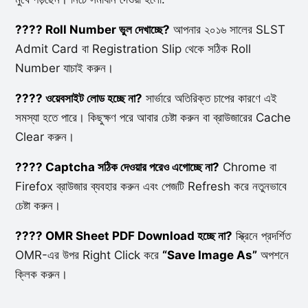
???? Roll Number ভুল দেখাচ্ছে?
আপনার ২০১৬ সালের SLST
Admit Card বা Registration Slip থেকে সঠিক Roll
Number যাচাই করুন।
???? ওয়েবসাইট লোড হচ্ছে না?
সার্ভারে অতিরিক্ত চাপের কারণে এই
সমস্যা হতে পারে। কিছুক্ষণ পরে আবার চেষ্টা করুন বা ব্রাউজারের Cache
Clear করুন।
???? Captcha সঠিক দেওয়ার পরেও এগোচ্ছে না?
Chrome বা
Firefox ব্রাউজার ব্যবহার করুন এবং পেজটি Refresh করে নতুনভাবে
চেষ্টা করুন।
???? OMR Sheet PDF Download হচ্ছে না?
স্ক্রিনে প্রদর্শিত
OMR-এর উপর Right Click করে
“Save Image As”
অপশনে
ক্লিক করুন।