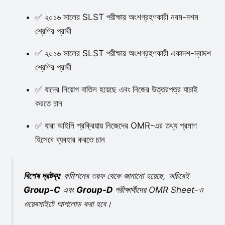
✅ ২০১৬ সালের SLST পরীক্ষায় অংশগ্রহণকারী নবম-দশম
শ্রেণির প্রার্থী
✅ ২০১৬ সালের SLST পরীক্ষায় অংশগ্রহণকারী একাদশ-দ্বাদশ
শ্রেণির প্রার্থী
✅ যাদের নিয়োগ বাতিল হয়েছে এবং নিজের উত্তরপত্র যাচাই
করতে চান
✅ যারা আইনি প্রক্রিয়ায় নিজেদের OMR-এর তথ্য প্রমাণ
হিসেবে ব্যবহার করতে চান
বিশেষ দ্রষ্টব্য:
কমিশনের তরফ থেকে জানানো হয়েছে, অচিরেই
Group-C
এবং
Group-D
পরীক্ষার্থীদের OMR Sheet-ও
ওয়েবসাইটে আপলোড করা হবে।