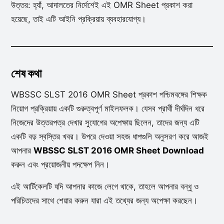
উত্তর: হ্যাঁ, আদালতের নির্দেশেই এই OMR Sheet প্রকাশ করা
হয়েছে, তাই এটি আইনি প্রক্রিয়ায় ব্যবহারযোগ্য।
শেষ কথা
WBSSC SLST 2016 OMR Sheet প্রকাশ পশ্চিমবঙ্গের শিক্ষক
নিয়োগ প্রক্রিয়ায় একটি গুরুত্বপূর্ণ মাইলফলক। যেসব প্রার্থী দীর্ঘদিন ধরে
নিজেদের উত্তরপত্র দেখার সুযোগের অপেক্ষায় ছিলেন, তাদের জন্য এটি
একটি বড় স্বস্তির খবর। উপরে দেওয়া সহজ ধাপগুলি অনুসরণ করে আজই
আপনার
WBSSC SLST 2016 OMR Sheet Download
করুন এবং প্রয়োজনীয় পদক্ষেপ নিন।
এই আর্টিকেলটি যদি আপনার কাজে লেগে থাকে, তাহলে আপনার বন্ধু ও
পরিচিতদের সাথে শেয়ার করুন যারা এই তথ্যের জন্য অপেক্ষা করছেন।