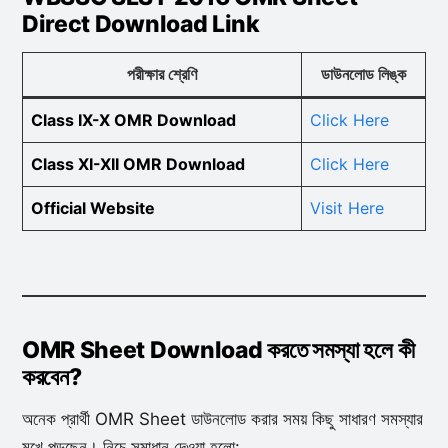
Direct Download Link
পরীক্ষার শ্রেণি
ডাউনলোড লিঙ্ক
Class IX-X OMR Download
Click Here
Class XI-XII OMR Download
Click Here
Official Website
Visit Here
OMR Sheet Download করতে সমস্যা হলে কী
করবেন?
অনেক প্রার্থী OMR Sheet ডাউনলোড করার সময় কিছু সাধারণ সমস্যার
মুখে পড়ছেন। নিচে সমাধান দেওয়া হলো: