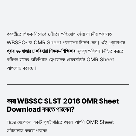
পরবর্তীতে শিক্ষক নিয়োগে দুর্নীতির অভিযোগ ওঠায় মাননীয় আদালত
WBSSC-কে OMR Sheet প্রকাশের নির্দেশ দেন। এই প্রেক্ষাপটে
প্রায় ২৬ হাজার চাকরিহারা শিক্ষক-শিক্ষিকার
ন্যায্য অধিকার নিশ্চিত করতে
কমিশন তাদের অফিশিয়াল হেল্পডেস্ক ওয়েবসাইটে OMR Sheet
আপলোড করেছে।
কারা WBSSC SLST 2016 OMR Sheet
Download করতে পারবেন?
নিচের যেকোনো একটি ক্যাটাগরিতে পড়লে আপনি OMR Sheet
ডাউনলোড করতে পারবেন: