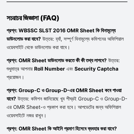
সচরাচর জিজ্ঞাসা (FAQ)
প্রশ্ন: WBSSC SLST 2016 OMR Sheet কি বিনামূল্যে
ডাউনলোড করা যাবে?
উত্তর: হ্যাঁ, সম্পূর্ণ বিনামূল্যে কমিশনের অফিশিয়াল
ওয়েবসাইট থেকে ডাউনলোড করা যাবে।
প্রশ্ন: OMR Sheet ডাউনলোড করতে কী কী তথ্য লাগবে?
উত্তর:
শুধুমাত্র আপনার
Roll Number
এবং
Security Captcha
প্রয়োজন।
প্রশ্ন: Group-C ও Group-D-এর OMR Sheet কবে পাওয়া
যাবে?
উত্তর: কমিশন জানিয়েছে খুব শীঘ্রই Group-C ও Group-D-
এর OMR Sheet-ও প্রকাশ করা হবে। আপডেটের জন্য অফিশিয়াল
ওয়েবসাইটে নজর রাখুন।
প্রশ্ন: OMR Sheet কি আইনি প্রমাণ হিসেবে ব্যবহার করা যাবে?