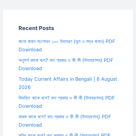
Recent Posts
বাংলা বানান সংশোধন ১০০ উদাহরণ (ভুল ও শুদ্ধ বানান) PDF
Download
অনুসর্গ কাকে বলে? কত প্রকার ও কী কী (উদাহরণসহ) PDF
Download
Today Current Affairs in Bengali | 8 August
2026
বিভক্তি কাকে বলে? কত প্রকার ও কী কী (উদাহরণসহ) PDF
Download
কারক কাকে বলে? কত প্রকার ও কী কী (উদাহরণসহ) PDF
Download
সন্ধি কাকে বলে? কত প্রকার ও কী কী (উদাহরণসহ) PDF