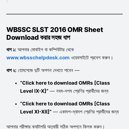
WBSSC SLST 2016 OMR Sheet
Download করার সহজ ধাপ
ধাপ ১:
আপনার মোবাইল বা কম্পিউটার থেকে
www.wbsschelpdesk.com
ওয়েবসাইটে প্রবেশ করুন।
ধাপ ২:
হোমপেজে দুটি অপশন দেখতে পাবেন —
“Click here to download OMRs [Class
Level IX-X]”
— নবম-দশম শ্রেণির প্রার্থীদের জন্য
“Click here to download OMRs [Class
Level XI-XII]”
— একাদশ-দ্বাদশ শ্রেণির প্রার্থীদের জন্য
আপনার পরীক্ষার ক্যাটাগরি অনুযায়ী সঠিক অপশনে ক্লিক করুন।