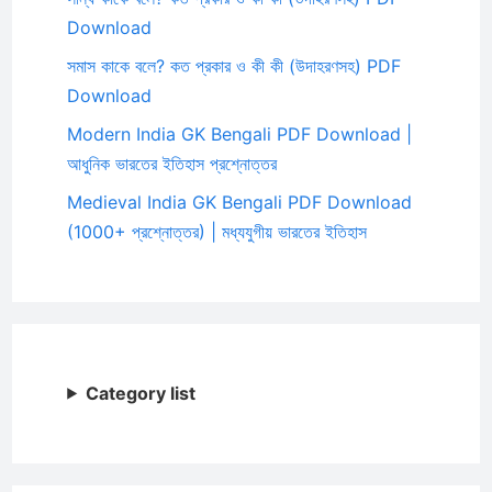
Download
সমাস কাকে বলে? কত প্রকার ও কী কী (উদাহরণসহ) PDF
Download
Modern India GK Bengali PDF Download |
আধুনিক ভারতের ইতিহাস প্রশ্নোত্তর
Medieval India GK Bengali PDF Download
(1000+ প্রশ্নোত্তর) | মধ্যযুগীয় ভারতের ইতিহাস
Category list