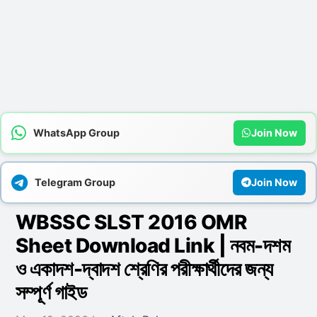
WhatsApp Group
Join Now
Telegram Group
Join Now
WBSSC SLST 2016 OMR
Sheet Download Link | নবম-দশম
ও একাদশ-দ্বাদশ শ্রেণির পরীক্ষার্থীদের জন্য
সম্পূর্ণ গাইড