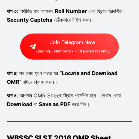
ধাপ ৩:
নির্ধারিত ঘরে আপনার
Roll Number
এবং স্ক্রিনে প্রদর্শিত
Security Captcha
সঠিকভাবে টাইপ করুন।
Join Telegram Now
Loading...
Members • ⚡
18
joined recently
ধাপ ৪:
সব তথ্য পূরণ করার পর
“Locate and Download
OMR”
বাটনে ক্লিক করুন।
ধাপ ৫:
আপনার OMR Sheet স্ক্রিনে প্রদর্শিত হবে। সেখান থেকে
Download
বা
Save as PDF
করে নিন।
WBSSC SLST 2016 OMR Sheet