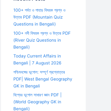
100+ পর্বত ও পাহাড় বিষয়ক প্রশ্ন ও
উত্তর PDF (Mountain Quiz
Questions in Bengali)
100+ নদী বিষয়ক প্রশ্ন ও উত্তর PDF
(River Quiz Questions in
Bengali)
Today Current Affairs in
Bengali | 7 August 2026
পশ্চিমবঙ্গের ভূগোল: সম্পূর্ণ প্রশ্নোত্তর
PDF| West Bengal Geography
GK in Bengali
বিশ্বের ভূগোল সাধারণ জ্ঞান PDF |
(World Geography GK in
Bengali)