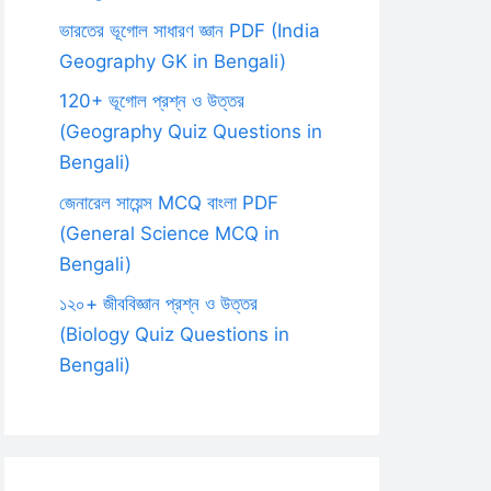
ভারতের ভূগোল সাধারণ জ্ঞান PDF (India
Geography GK in Bengali)
120+ ভূগোল প্রশ্ন ও উত্তর
(Geography Quiz Questions in
Bengali)
জেনারেল সায়েন্স MCQ বাংলা PDF
(General Science MCQ in
Bengali)
১২০+ জীববিজ্ঞান প্রশ্ন ও উত্তর
(Biology Quiz Questions in
Bengali)