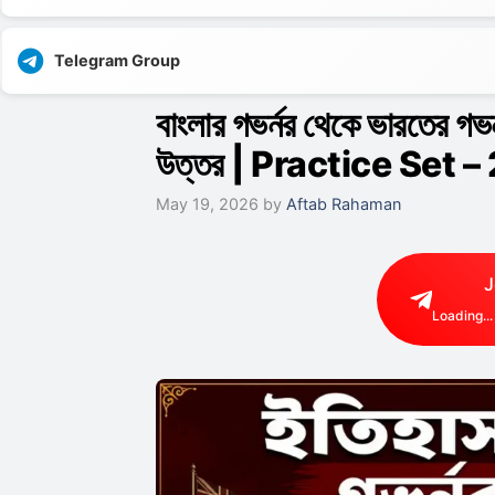
Telegram Group
বাংলার গভর্নর থেকে ভারতের গ
উত্তর | Practice Set – 
May 19, 2026
by
Aftab Rahaman
J
Loading...