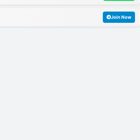
Join Now