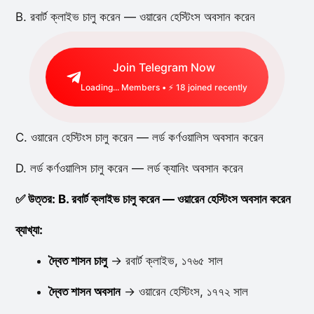
B. রবার্ট ক্লাইভ চালু করেন — ওয়ারেন হেস্টিংস অবসান করেন
Join Telegram Now
Loading...
Members • ⚡
18
joined recently
C. ওয়ারেন হেস্টিংস চালু করেন — লর্ড কর্ণওয়ালিস অবসান করেন
D. লর্ড কর্ণওয়ালিস চালু করেন — লর্ড ক্যানিং অবসান করেন
✅ উত্তর: B. রবার্ট ক্লাইভ চালু করেন — ওয়ারেন হেস্টিংস অবসান করেন
ব্যাখ্যা:
দ্বৈত শাসন চালু
→ রবার্ট ক্লাইভ, ১৭৬৫ সাল
দ্বৈত শাসন অবসান
→ ওয়ারেন হেস্টিংস, ১৭৭২ সাল