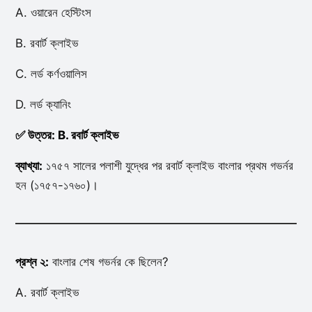
A. ওয়ারেন হেস্টিংস
B. রবার্ট ক্লাইভ
C. লর্ড কর্ণওয়ালিস
D. লর্ড ক্যানিং
✅ উত্তর: B. রবার্ট ক্লাইভ
ব্যাখ্যা:
১৭৫৭ সালের পলাশী যুদ্ধের পর রবার্ট ক্লাইভ বাংলার প্রথম গভর্নর
হন (১৭৫৭-১৭৬০)।
প্রশ্ন ২:
বাংলার শেষ গভর্নর কে ছিলেন?
A. রবার্ট ক্লাইভ