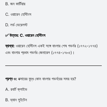
B. জন কার্টিয়ার
C. ওয়ারেন হেস্টিংস
D. লর্ড ভেরেলস্ট
✅ উত্তর: C. ওয়ারেন হেস্টিংস
ব্যাখ্যা:
ওয়ারেন হেস্টিংস একই সঙ্গে বাংলার শেষ গভর্নর (১৭৭২-১৭৭৪)
এবং বাংলার প্রথম গভর্নর জেনারেল (১৭৭৪-১৭৮৫)।
প্রশ্ন ৩:
বক্সারের যুদ্ধ কোন বাংলার গভর্নরের সময় হয়?
A. রবার্ট ক্লাইভ
B. ভ্যান সুইটেন