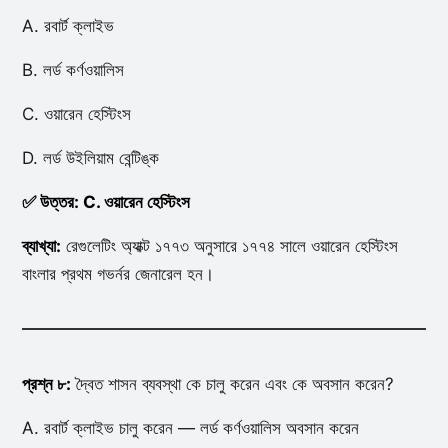
A. রবার্ট ক্লাইভ
B. লর্ড কর্ণওয়ালিস
C. ওয়ারেন হেস্টিংস
D. লর্ড উইলিয়াম বেন্টিঙ্ক
✅ উত্তর: C. ওয়ারেন হেস্টিংস
ব্যাখ্যা:
রেগুলেটিং অ্যাক্ট ১৭৭৩ অনুসারে ১৭৭৪ সালে ওয়ারেন হেস্টিংস
বাংলার প্রথম গভর্নর জেনারেল হন।
প্রশ্ন ৮:
দ্বৈত শাসন ব্যবস্থা কে চালু করেন এবং কে অবসান করেন?
A. রবার্ট ক্লাইভ চালু করেন — লর্ড কর্ণওয়ালিস অবসান করেন