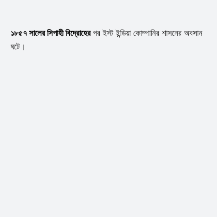
১৮৫৭ সালের সিপাহী বিদ্রোহের
পর ইস্ট ইন্ডিয়া কোম্পানির শাসনের অবসান
ঘটে।