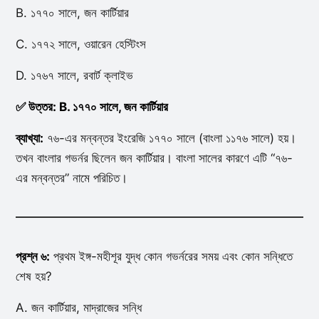
B. ১৭৭০ সালে, জন কার্টিয়ার
C. ১৭৭২ সালে, ওয়ারেন হেস্টিংস
D. ১৭৬৭ সালে, রবার্ট ক্লাইভ
✅ উত্তর: B. ১৭৭০ সালে, জন কার্টিয়ার
ব্যাখ্যা:
৭৬-এর মন্বন্তর ইংরেজি ১৭৭০ সালে (বাংলা ১১৭৬ সালে) হয়।
তখন বাংলার গভর্নর ছিলেন জন কার্টিয়ার। বাংলা সালের কারণে এটি “৭৬-
এর মন্বন্তর” নামে পরিচিত।
প্রশ্ন ৬:
প্রথম ইঙ্গ-মহীশূর যুদ্ধ কোন গভর্নরের সময় এবং কোন সন্ধিতে
শেষ হয়?
A. জন কার্টিয়ার, মাদ্রাজের সন্ধি