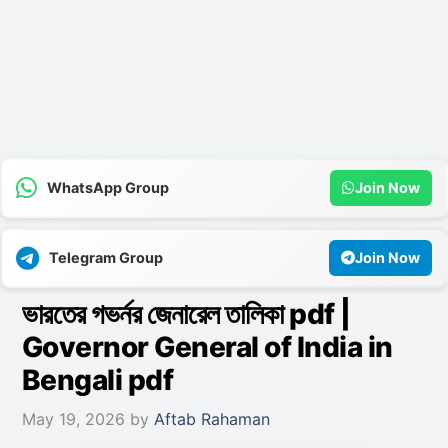
WhatsApp Group
Join Now
Telegram Group
Join Now
ভারতের গভর্নর জেনারেল তালিকা pdf |
Governor General of India in
Bengali pdf
May 19, 2026
by
Aftab Rahaman