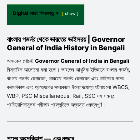
Digital বোর্ড: বিষয়বস্তু ✦
show
বাংলার গভর্নর থেকে ভারতের ভাইসরয় | Governor
General of India History in Bengali
আজকের পোস্টে
Governor General of India in Bengali
বিস্তারিত আলোচনা করা হলো। ভারতের আধুনিক ইতিহাসে বাংলার গভর্নর,
বাংলার গভর্নর জেনারেল, ভারতের গভর্নর জেনারেল এবং ভাইসরয় পদের
ক্রমবিকাশ এবং প্রত্যেকের সময়কালে উল্লেখযোগ্য ঘটনাগুলো WBCS,
WBP, PSC Miscellaneous, Rail, SSC সহ সমস্ত
প্রতিযোগিতামূলক পরীক্ষার প্রস্তুতিতে অত্যন্ত গুরুত্বপূর্ণ।
পদের ক্রমবিকাশ — এক নজরে