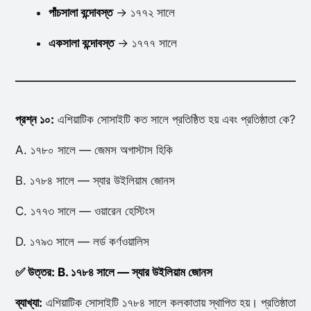
পাঁচসালা বন্দোবস্ত
→ ১৭৭২ সালে
একসালা বন্দোবস্ত
→ ১৭৭৭ সালে
প্রশ্ন ১০:
এশিয়াটিক সোসাইটি কত সালে প্রতিষ্ঠিত হয় এবং প্রতিষ্ঠাতা কে?
A. ১৭৮০ সালে — জেমস অগাস্টাস হিকি
B. ১৭৮৪ সালে — স্যার উইলিয়াম জোনস
C. ১৭৭৩ সালে — ওয়ারেন হেস্টিংস
D. ১৭৯৩ সালে — লর্ড কর্ণওয়ালিস
✅ উত্তর: B. ১৭৮৪ সালে — স্যার উইলিয়াম জোনস
ব্যাখ্যা:
এশিয়াটিক সোসাইটি ১৭৮৪ সালে কলকাতায় স্থাপিত হয়। প্রতিষ্ঠাতা