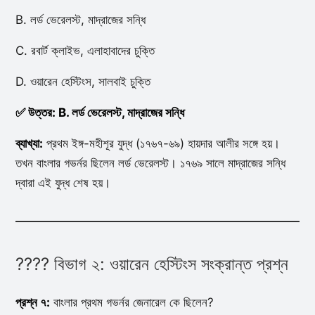
B. লর্ড ভেরেলস্ট, মাদ্রাজের সন্ধি
C. রবার্ট ক্লাইভ, এলাহাবাদের চুক্তি
D. ওয়ারেন হেস্টিংস, সালবাই চুক্তি
✅ উত্তর: B. লর্ড ভেরেলস্ট, মাদ্রাজের সন্ধি
ব্যাখ্যা:
প্রথম ইঙ্গ-মহীশূর যুদ্ধ (১৭৬৭-৬৯) হায়দার আলীর সঙ্গে হয়।
তখন বাংলার গভর্নর ছিলেন লর্ড ভেরেলস্ট। ১৭৬৯ সালে মাদ্রাজের সন্ধি
দ্বারা এই যুদ্ধ শেষ হয়।
???? বিভাগ ২: ওয়ারেন হেস্টিংস সংক্রান্ত প্রশ্ন
প্রশ্ন ৭:
বাংলার প্রথম গভর্নর জেনারেল কে ছিলেন?